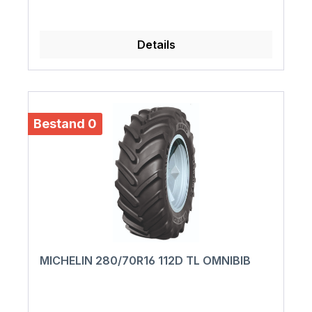
Details
Bestand 0
MICHELIN 280/70R16 112D TL OMNIBIB