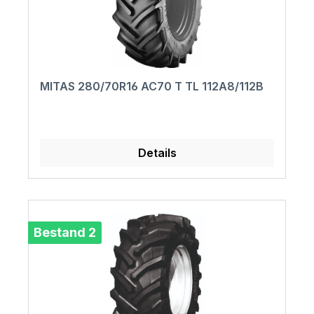
MITAS 280/70R16 AC70 T TL 112A8/112B
Details
Bestand 2