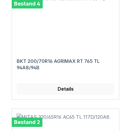
Bestand 4
BKT 200/70R16 AGRIMAX RT 765 TL
94A8/94B
Details
Bestand 2