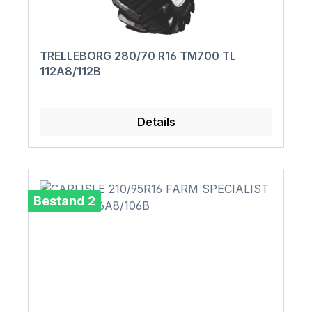
TRELLEBORG 280/70 R16 TM700 TL
112A8/112B
Details
Bestand 2