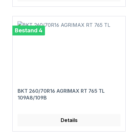
Bestand 4
BKT 260/70R16 AGRIMAX RT 765 TL
109A8/109B
Details