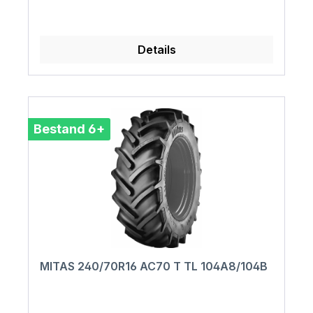
Details
Bestand 6+
MITAS 240/70R16 AC70 T TL 104A8/104B