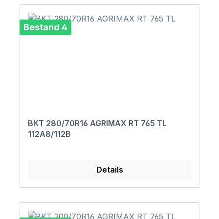
Bestand 4
BKT 280/70R16 AGRIMAX RT 765 TL
112A8/112B
Details