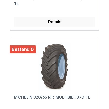
TL
Details
Bestand 0
MICHELIN 320/65 R16 MULTIBIB 107D TL