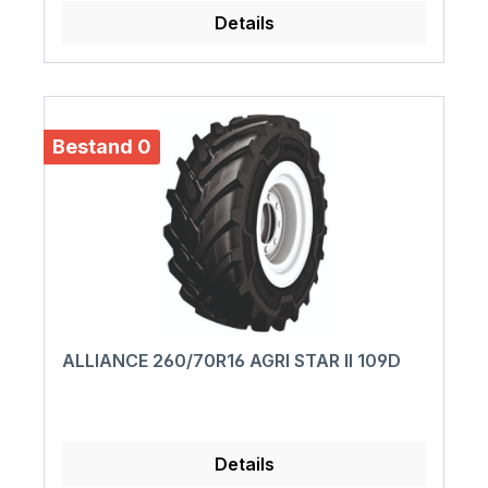
Details
Bestand 0
ALLIANCE 260/70R16 AGRI STAR II 109D
Details