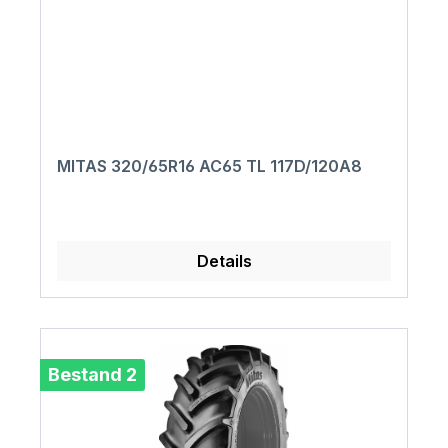
MITAS 320/65R16 AC65 TL 117D/120A8
Details
Bestand 2