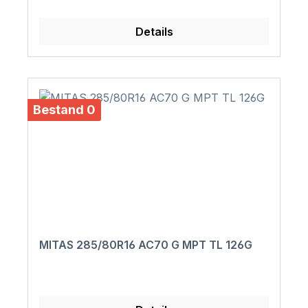
Details
Bestand 0
MITAS 285/80R16 AC70 G MPT TL 126G