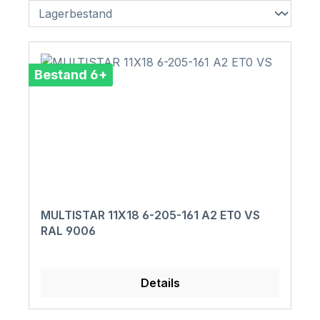
Bestand 6+
MULTISTAR 11X18 6-205-161 A2 ET0 VS
RAL 9006
Details