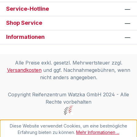
Service-Hotline
Shop Service
Informationen
Alle Preise exkl. gesetzl. Mehrwertsteuer zzgl.
Versandkosten
und ggf. Nachnahmegebühren, wenn
nicht anders angegeben.
Copyright Reifenzentrum Watzka GmbH 2024 - Alle
Rechte vorbehalten
Diese Website verwendet Cookies, um eine bestmögliche
Erfahrung bieten zu können.
Mehr Informationen ...