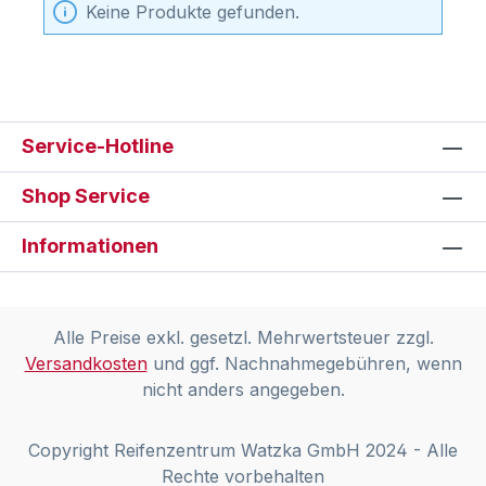
Keine Produkte gefunden.
Service-Hotline
Shop Service
Informationen
Alle Preise exkl. gesetzl. Mehrwertsteuer zzgl.
Versandkosten
und ggf. Nachnahmegebühren, wenn
nicht anders angegeben.
Copyright Reifenzentrum Watzka GmbH 2024 - Alle
Rechte vorbehalten