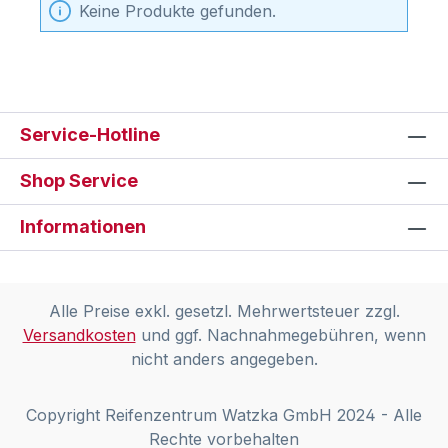
Keine Produkte gefunden.
Service-Hotline
Shop Service
Informationen
Alle Preise exkl. gesetzl. Mehrwertsteuer zzgl.
Versandkosten
und ggf. Nachnahmegebühren, wenn
nicht anders angegeben.
Copyright Reifenzentrum Watzka GmbH 2024 - Alle
Rechte vorbehalten