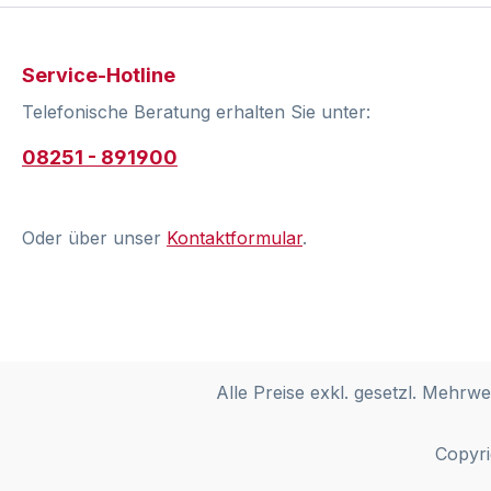
Service-Hotline
Telefonische Beratung erhalten Sie unter:
08251 - 891900
Oder über unser
Kontaktformular
.
Alle Preise exkl. gesetzl. Mehrwe
Copyri