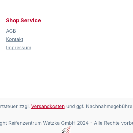
Shop Service
AGB
Kontakt
Impressum
rtsteuer zzgl.
Versandkosten
und ggf. Nachnahmegebühren
ght Reifenzentrum Watzka GmbH 2024 - Alle Rechte vorb