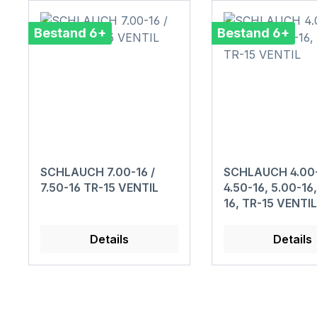
Bestand 6+
Bestand 6+
SCHLAUCH 7.00-16 /
SCHLAUCH 4.00-
7.50-16 TR-15 VENTIL
4.50-16, 5.00-16,
16, TR-15 VENTIL
Details
Details