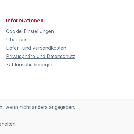
Informationen
Cookie-Einstellungen
Über uns
Liefer- und Versandkosten
Privatsphäre und Datenschutz
Zahlungsbedinungen
, wenn nicht anders angegeben.
ehalten