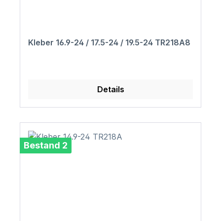
Kleber 16.9-24 / 17.5-24 / 19.5-24 TR218A8
Details
Bestand 2