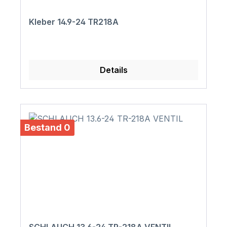
Kleber 14.9-24 TR218A
Details
Bestand 0