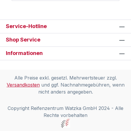
Service-Hotline
Shop Service
Informationen
Alle Preise exkl. gesetzl. Mehrwertsteuer zzgl.
Versandkosten
und ggf. Nachnahmegebühren, wenn
nicht anders angegeben.
Copyright Reifenzentrum Watzka GmbH 2024 - Alle
Rechte vorbehalten