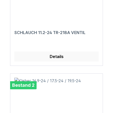
SCHLAUCH 11.2-24 TR-218A VENTIL
Details
Bestand 2