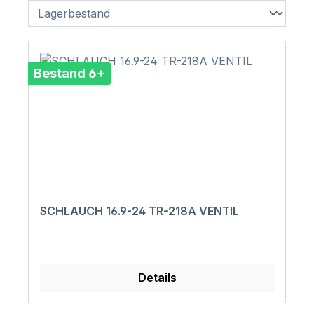
Bestand 6+
SCHLAUCH 16.9-24 TR-218A VENTIL
Details