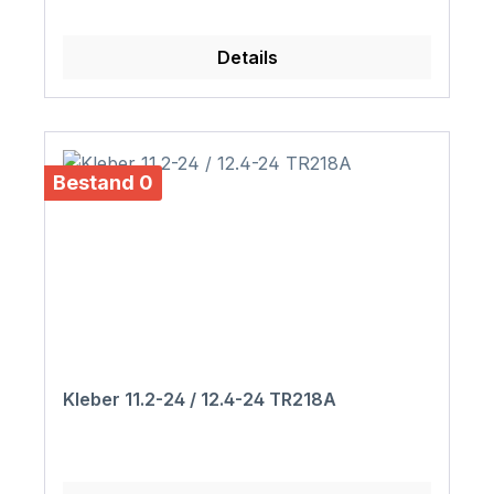
Details
Bestand 0
Kleber 11.2-24 / 12.4-24 TR218A