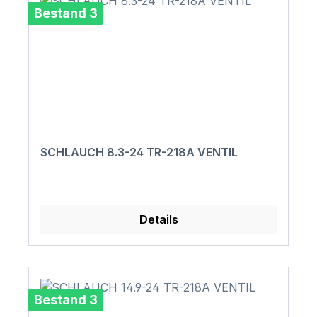
Bestand 3
SCHLAUCH 8.3-24 TR-218A VENTIL
Details
Bestand 3