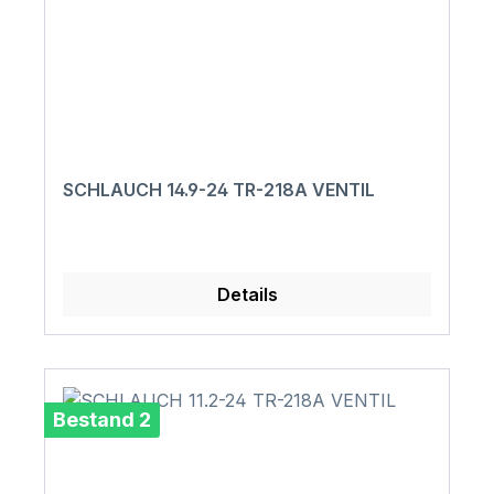
SCHLAUCH 14.9-24 TR-218A VENTIL
Details
Bestand 2