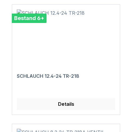
Bestand 6+
SCHLAUCH 12.4-24 TR-218
Details