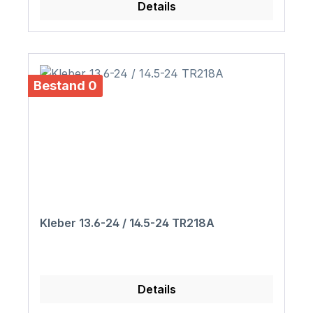
Details
Bestand 0
Kleber 13.6-24 / 14.5-24 TR218A
Details