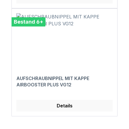
Bestand 6+
AUFSCHRAUBNIPPEL MIT KAPPE
AIRBOOSTER PLUS VG12
Details