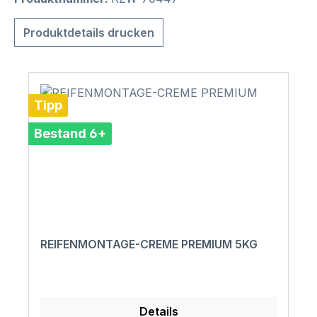
Produktdetails drucken
Tipp
Bestand 6+
REIFENMONTAGE-CREME PREMIUM 5KG
Details