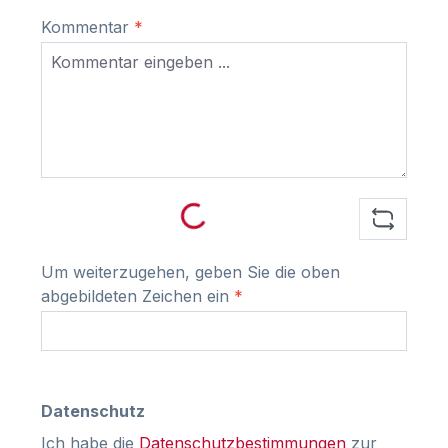
Kommentar
*
Loading...
Um weiterzugehen, geben Sie die oben
abgebildeten Zeichen ein
*
Datenschutz
Ich habe die
Datenschutzbestimmungen
zur