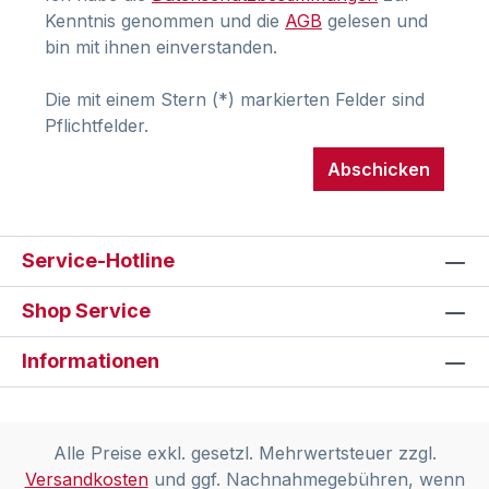
Kenntnis genommen und die
AGB
gelesen und
bin mit ihnen einverstanden.
Die mit einem Stern (*) markierten Felder sind
Pflichtfelder.
Abschicken
Service-Hotline
Shop Service
Informationen
Alle Preise exkl. gesetzl. Mehrwertsteuer zzgl.
Versandkosten
und ggf. Nachnahmegebühren, wenn