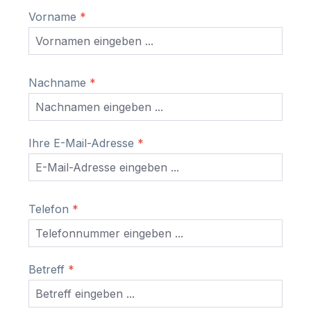
Vorname
*
Nachname
*
Ihre E-Mail-Adresse
*
Telefon
*
Betreff
*