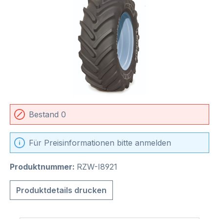
Bestand 0
Für Preisinformationen bitte anmelden
Produktnummer:
RZW-I8921
Produktdetails drucken