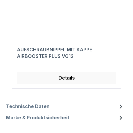
AUFSCHRAUBNIPPEL MIT KAPPE
AIRBOOSTER PLUS VG12
Details
Technische Daten
Marke & Produktsicherheit