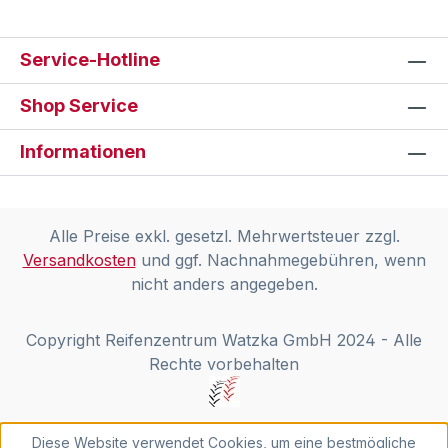
Service-Hotline
Shop Service
Informationen
Alle Preise exkl. gesetzl. Mehrwertsteuer zzgl.
Versandkosten
und ggf. Nachnahmegebühren, wenn
nicht anders angegeben.
Copyright Reifenzentrum Watzka GmbH 2024 - Alle
Rechte vorbehalten
Diese Website verwendet Cookies, um eine bestmögliche