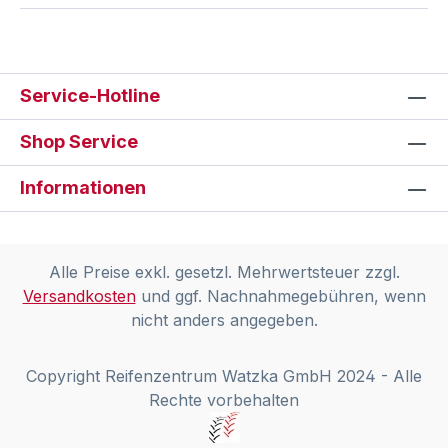
Service-Hotline
Shop Service
Informationen
Alle Preise exkl. gesetzl. Mehrwertsteuer zzgl.
Versandkosten
und ggf. Nachnahmegebühren, wenn
nicht anders angegeben.
Copyright Reifenzentrum Watzka GmbH 2024 - Alle
Rechte vorbehalten