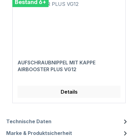
Bestand 6+
AUFSCHRAUBNIPPEL MIT KAPPE
AIRBOOSTER PLUS VG12
Details
Technische Daten
Marke & Produktsicherheit