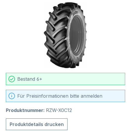
Bildergalerie überspringen
Bestand 6+
Für Preisinformationen bitte anmelden
Produktnummer:
RZW-X0C12
Produktdetails drucken