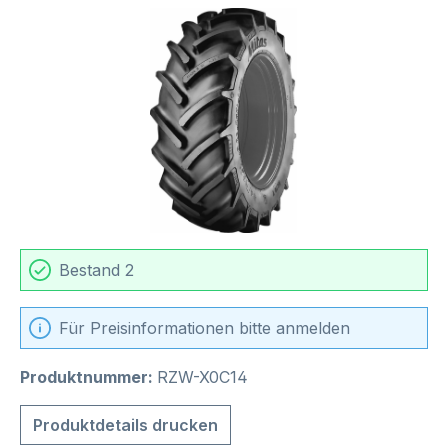
Bildergalerie überspringen
Bestand 2
Für Preisinformationen bitte anmelden
Produktnummer:
RZW-X0C14
Produktdetails drucken