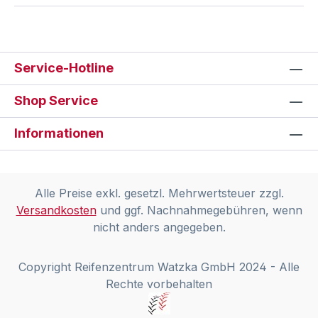
Service-Hotline
Shop Service
Informationen
Alle Preise exkl. gesetzl. Mehrwertsteuer zzgl.
Versandkosten
und ggf. Nachnahmegebühren, wenn
nicht anders angegeben.
Copyright Reifenzentrum Watzka GmbH 2024 - Alle
Rechte vorbehalten