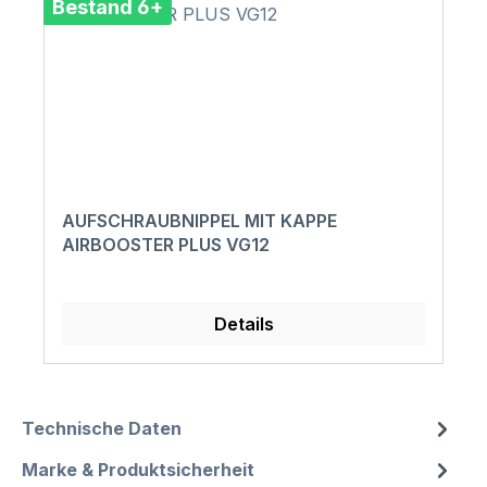
Bestand 6+
AUFSCHRAUBNIPPEL MIT KAPPE
AIRBOOSTER PLUS VG12
Details
Technische Daten
Marke & Produktsicherheit