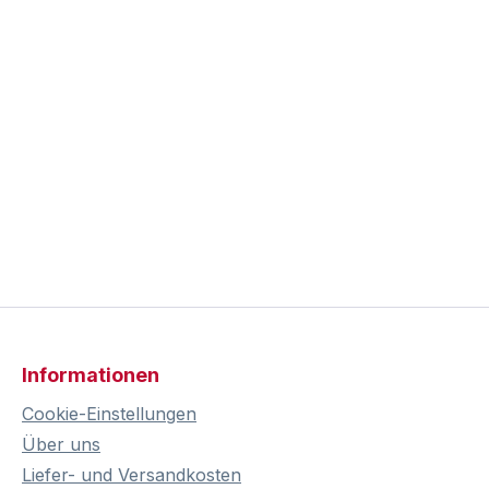
Informationen
Cookie-Einstellungen
Über uns
Liefer- und Versandkosten