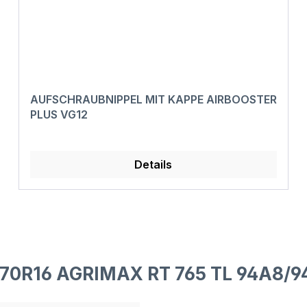
AUFSCHRAUBNIPPEL MIT KAPPE AIRBOOSTER
PLUS VG12
Details
/70R16 AGRIMAX RT 765 TL 94A8/9