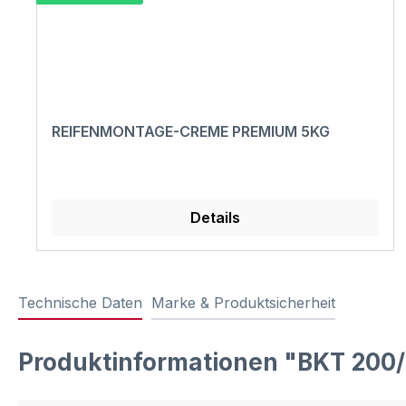
REIFENMONTAGE-CREME PREMIUM 5KG
Details
Technische Daten
Marke & Produktsicherheit
Produktinformationen "BKT 200