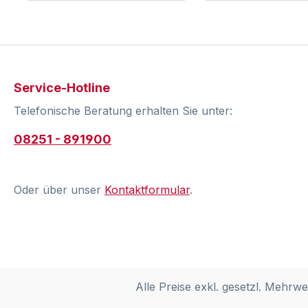
Service-Hotline
Telefonische Beratung erhalten Sie unter:
08251 - 891900
Oder über unser
Kontaktformular
.
Alle Preise exkl. gesetzl. Mehrwe