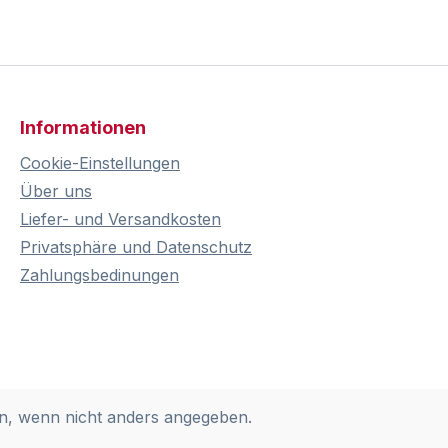
Informationen
Cookie-Einstellungen
Über uns
Liefer- und Versandkosten
Privatsphäre und Datenschutz
Zahlungsbedinungen
, wenn nicht anders angegeben.