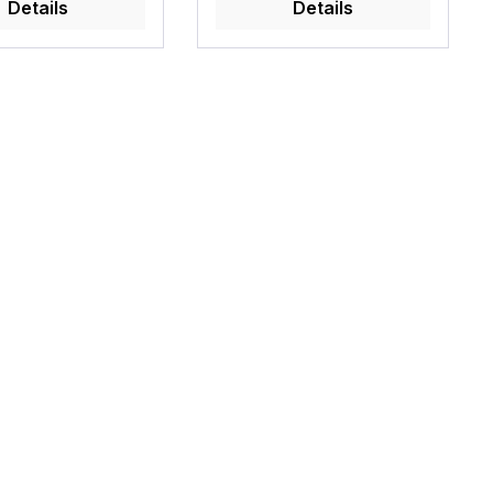
Details
Details