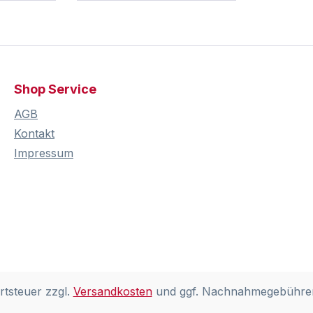
Shop Service
AGB
Kontakt
Impressum
rtsteuer zzgl.
Versandkosten
und ggf. Nachnahmegebühren