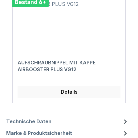
Bestand 6+
AUFSCHRAUBNIPPEL MIT KAPPE
AIRBOOSTER PLUS VG12
Details
Technische Daten
Marke & Produktsicherheit