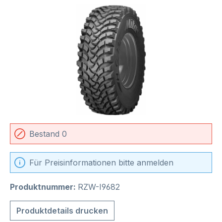
Bildergalerie überspringen
Bestand 0
Für Preisinformationen bitte anmelden
Produktnummer:
RZW-I9682
Produktdetails drucken