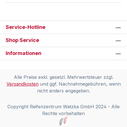
Service-Hotline
Shop Service
Informationen
Alle Preise exkl. gesetzl. Mehrwertsteuer zzgl.
Versandkosten
und ggf. Nachnahmegebühren, wenn
nicht anders angegeben.
Copyright Reifenzentrum Watzka GmbH 2024 - Alle
Rechte vorbehalten