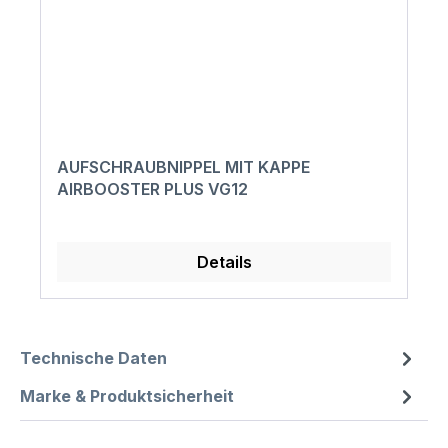
AUFSCHRAUBNIPPEL MIT KAPPE
AIRBOOSTER PLUS VG12
Details
Technische Daten
Marke & Produktsicherheit