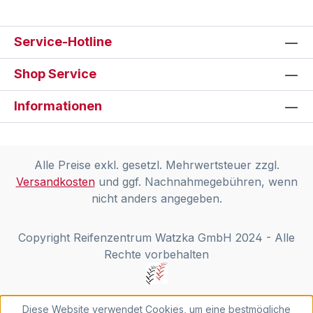
Service-Hotline
Shop Service
Informationen
Alle Preise exkl. gesetzl. Mehrwertsteuer zzgl.
Versandkosten
und ggf. Nachnahmegebühren, wenn
nicht anders angegeben.
Copyright Reifenzentrum Watzka GmbH 2024 - Alle
Rechte vorbehalten
Diese Website verwendet Cookies, um eine bestmögliche