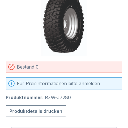
Bestand 0
Für Preisinformationen bitte anmelden
Produktnummer:
RZW-J7280
Produktdetails drucken