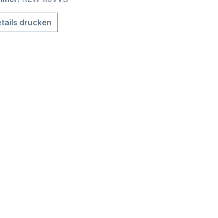
tails drucken