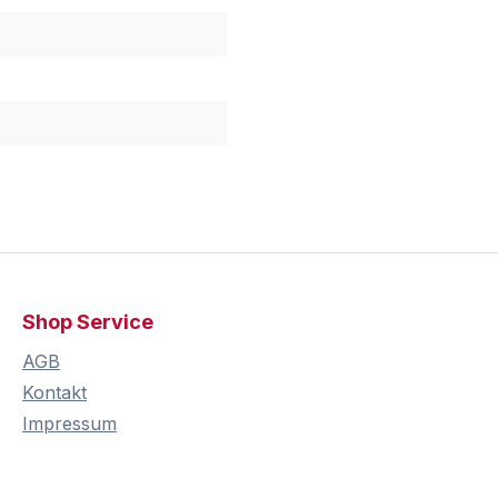
Shop Service
AGB
Kontakt
Impressum