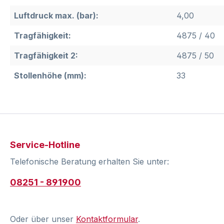
Luftdruck max. (bar):
4,00
Tragfähigkeit:
4875 / 40
Tragfähigkeit 2:
4875 / 50
Stollenhöhe (mm):
33
Service-Hotline
Telefonische Beratung erhalten Sie unter:
08251 - 891900
Oder über unser
Kontaktformular
.