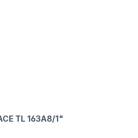
CE TL 163A8/1"