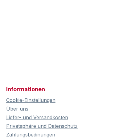
Informationen
Cookie-Einstellungen
Über uns
Liefer- und Versandkosten
Privatsphäre und Datenschutz
Zahlungsbedinungen