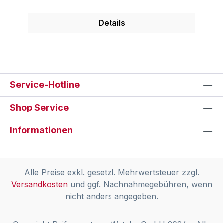
Details
Service-Hotline
Shop Service
Informationen
Alle Preise exkl. gesetzl. Mehrwertsteuer zzgl.
Versandkosten
und ggf. Nachnahmegebühren, wenn
nicht anders angegeben.