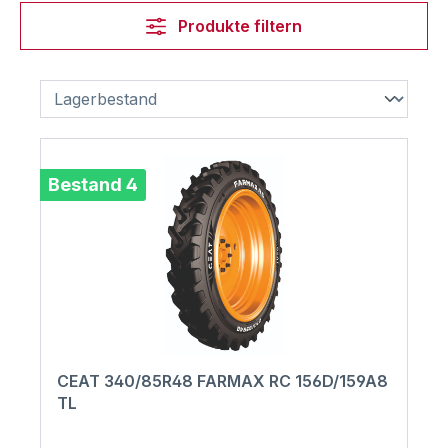
Produkte filtern
Bestand 4
CEAT 340/85R48 FARMAX RC 156D/159A8
TL