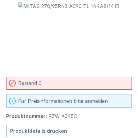
Bildergalerie überspringen
Bestand 0
Für Preisinformationen bitte anmelden
Produktnummer:
RZW-X045C
Produktdetails drucken