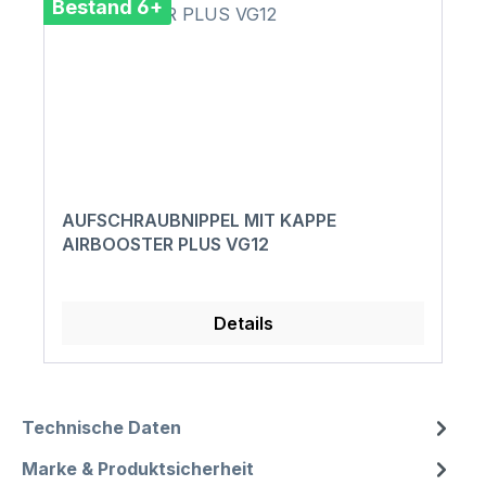
Bestand 6+
AUFSCHRAUBNIPPEL MIT KAPPE
AIRBOOSTER PLUS VG12
Details
Technische Daten
Marke & Produktsicherheit