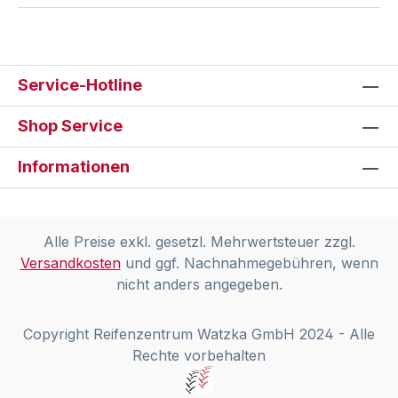
Service-Hotline
Shop Service
Informationen
Alle Preise exkl. gesetzl. Mehrwertsteuer zzgl.
Versandkosten
und ggf. Nachnahmegebühren, wenn
nicht anders angegeben.
Copyright Reifenzentrum Watzka GmbH 2024 - Alle
Rechte vorbehalten