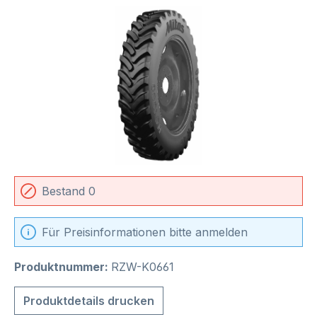
Bildergalerie überspringen
Bestand 0
Für Preisinformationen bitte anmelden
Produktnummer:
RZW-K0661
Produktdetails drucken