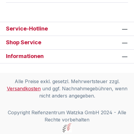
Service-Hotline
Shop Service
Informationen
Alle Preise exkl. gesetzl. Mehrwertsteuer zzgl.
Versandkosten
und ggf. Nachnahmegebühren, wenn
nicht anders angegeben.
Copyright Reifenzentrum Watzka GmbH 2024 - Alle
Rechte vorbehalten