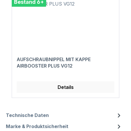
Bestand 6+
AUFSCHRAUBNIPPEL MIT KAPPE
AIRBOOSTER PLUS VG12
Details
Technische Daten
Marke & Produktsicherheit