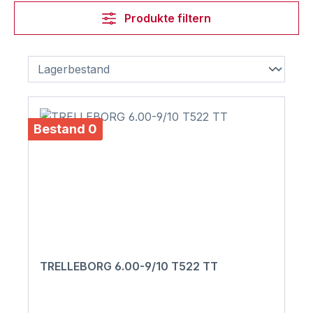
Produkte filtern
Bestand 0
TRELLEBORG 6.00-9/10 T522 TT