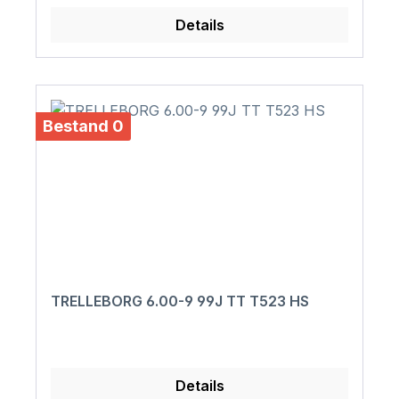
Details
Bestand 0
TRELLEBORG 6.00-9 99J TT T523 HS
Details