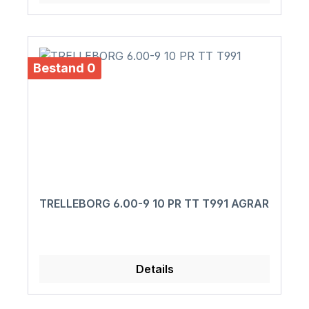
Bestand 0
TRELLEBORG 6.00-9 10 PR TT T991 AGRAR
Details