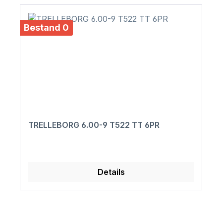
Bestand 0
TRELLEBORG 6.00-9 T522 TT 6PR
Details