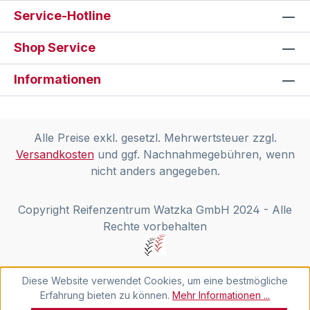
Service-Hotline
Shop Service
Informationen
Alle Preise exkl. gesetzl. Mehrwertsteuer zzgl.
Versandkosten
und ggf. Nachnahmegebühren, wenn
nicht anders angegeben.
Copyright Reifenzentrum Watzka GmbH 2024 - Alle
Rechte vorbehalten
Diese Website verwendet Cookies, um eine bestmögliche
Erfahrung bieten zu können.
Mehr Informationen ...