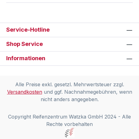
Service-Hotline
Shop Service
Informationen
Alle Preise exkl. gesetzl. Mehrwertsteuer zzgl.
Versandkosten
und ggf. Nachnahmegebühren, wenn
nicht anders angegeben.
Copyright Reifenzentrum Watzka GmbH 2024 - Alle
Rechte vorbehalten