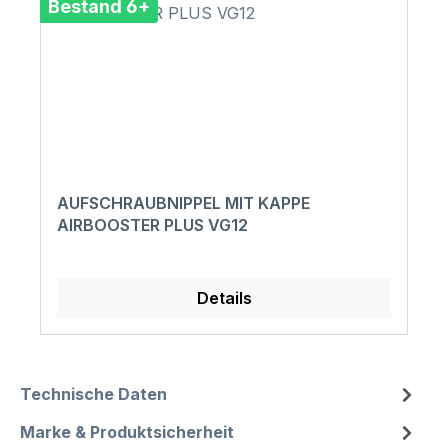
Bestand 6+
AUFSCHRAUBNIPPEL MIT KAPPE
AIRBOOSTER PLUS VG12
Details
Technische Daten
Marke & Produktsicherheit