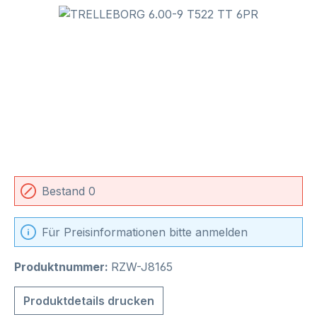
Bildergalerie überspringen
Bestand 0
Für Preisinformationen bitte anmelden
Produktnummer:
RZW-J8165
Produktdetails drucken