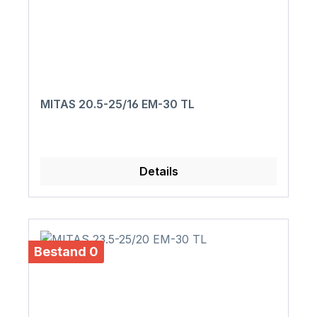
MITAS 20.5-25/16 EM-30 TL
Details
Bestand 0