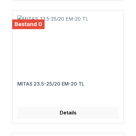
Bestand 0
MITAS 23.5-25/20 EM-20 TL
Details