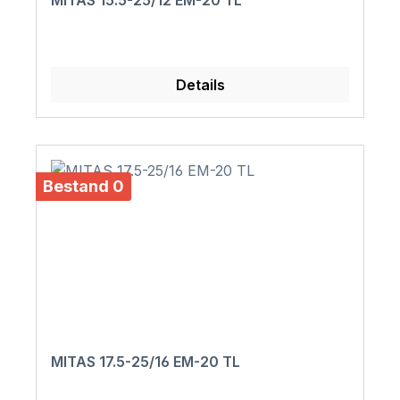
MITAS 15.5-25/12 EM-20 TL
Details
Bestand 0
MITAS 17.5-25/16 EM-20 TL