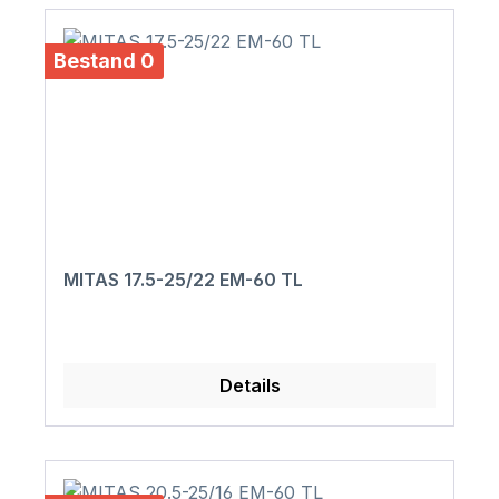
Bestand 0
MITAS 17.5-25/22 EM-60 TL
Details