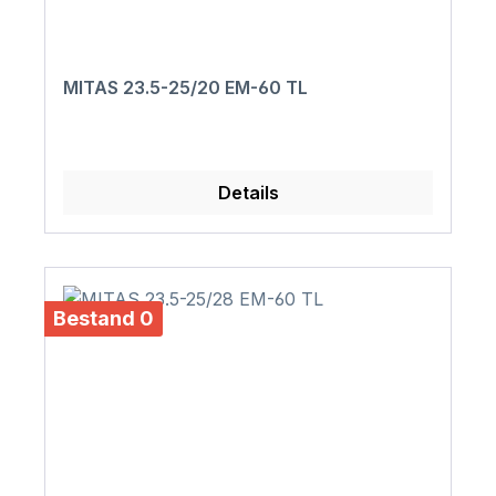
MITAS 23.5-25/20 EM-60 TL
Details
Bestand 0