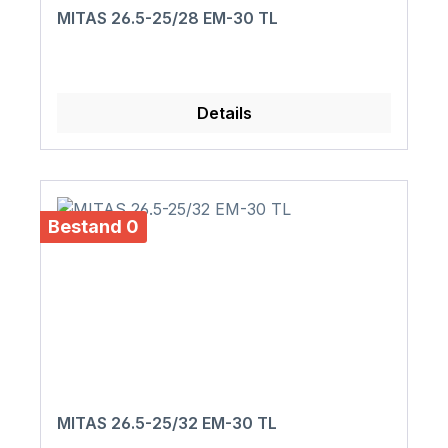
MITAS 26.5-25/28 EM-30 TL
Details
Bestand 0
MITAS 26.5-25/32 EM-30 TL