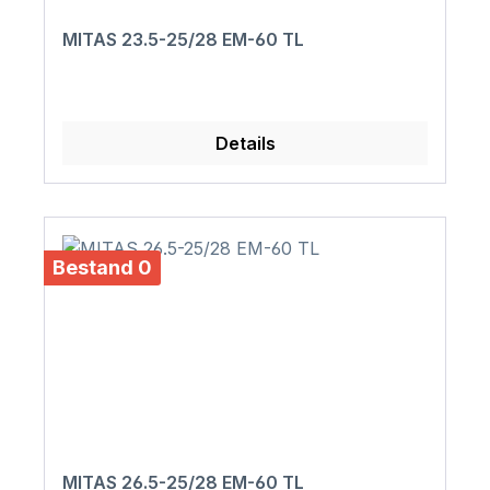
MITAS 23.5-25/28 EM-60 TL
Details
Bestand 0
MITAS 26.5-25/28 EM-60 TL