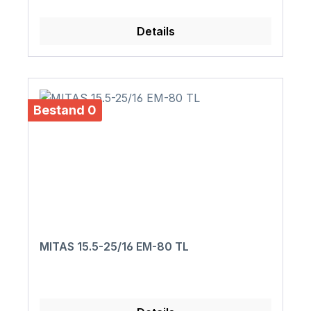
Details
Bestand 0
MITAS 15.5-25/16 EM-80 TL