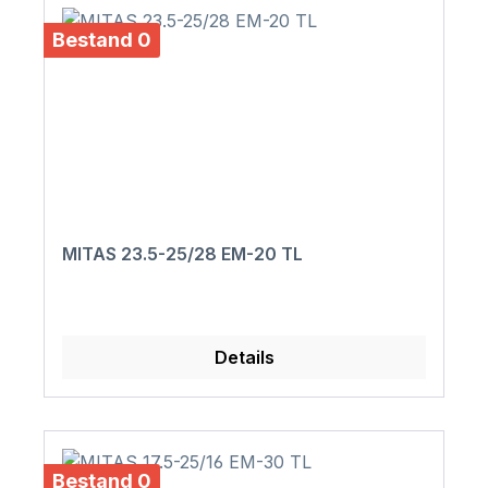
Bestand 0
MITAS 23.5-25/28 EM-20 TL
Details
Bestand 0