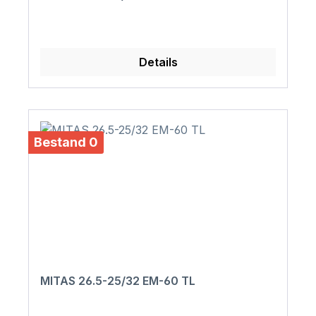
Details
Bestand 0
MITAS 26.5-25/32 EM-60 TL