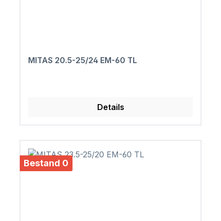
MITAS 20.5-25/24 EM-60 TL
Details
Bestand 0