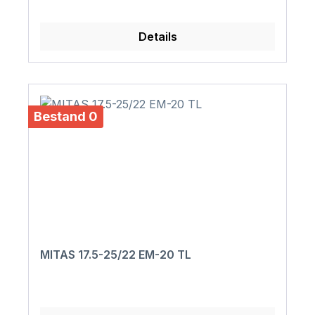
Details
Bestand 0
MITAS 17.5-25/22 EM-20 TL