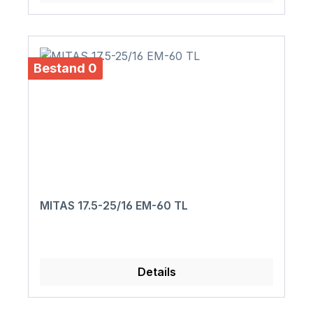
Bestand 0
MITAS 17.5-25/16 EM-60 TL
Details