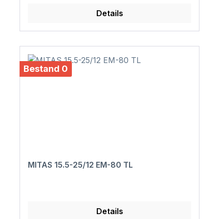
Details
Bestand 0
MITAS 15.5-25/12 EM-80 TL
Details