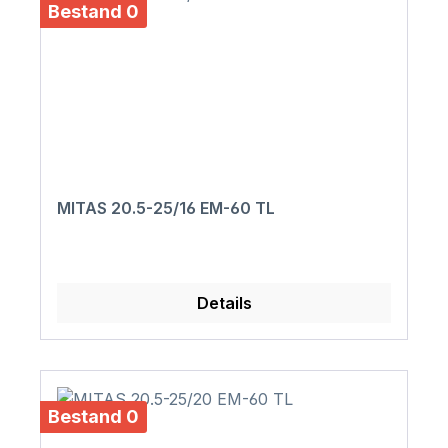
Bestand 0
MITAS 20.5-25/16 EM-60 TL
Details
Bestand 0