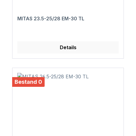
MITAS 23.5-25/28 EM-30 TL
Details
Bestand 0