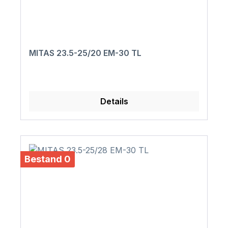
MITAS 23.5-25/20 EM-30 TL
Details
Bestand 0