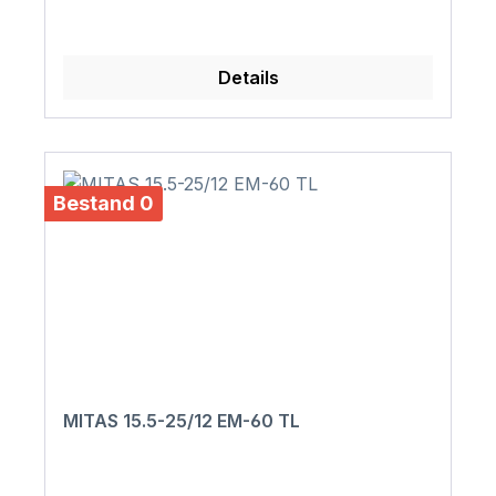
Details
Bestand 0
MITAS 15.5-25/12 EM-60 TL