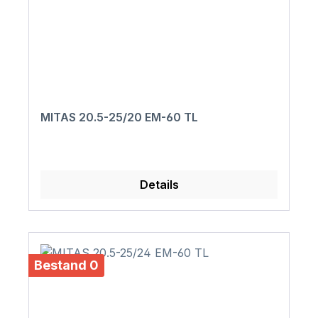
MITAS 20.5-25/20 EM-60 TL
Details
Bestand 0