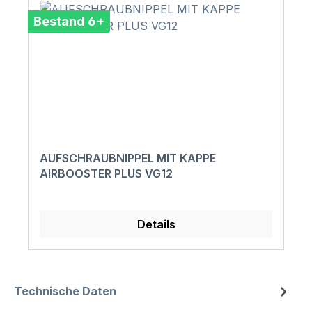
Bestand 6+
AUFSCHRAUBNIPPEL MIT KAPPE
AIRBOOSTER PLUS VG12
Details
Technische Daten