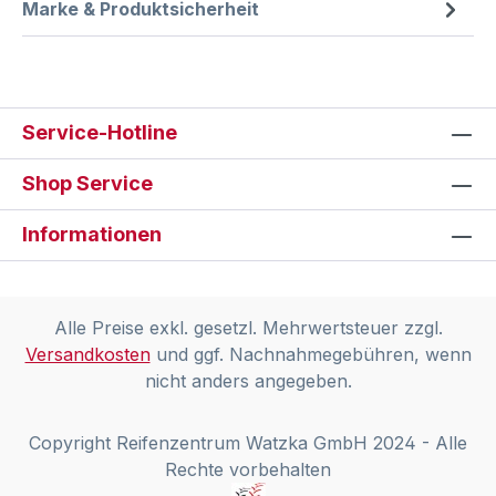
Marke & Produktsicherheit
Service-Hotline
Shop Service
Informationen
Alle Preise exkl. gesetzl. Mehrwertsteuer zzgl.
Versandkosten
und ggf. Nachnahmegebühren, wenn
nicht anders angegeben.
Copyright Reifenzentrum Watzka GmbH 2024 - Alle
Rechte vorbehalten