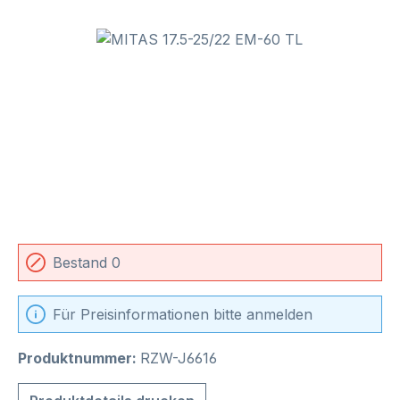
Bildergalerie überspringen
Bestand 0
Für Preisinformationen bitte anmelden
Produktnummer:
RZW-J6616