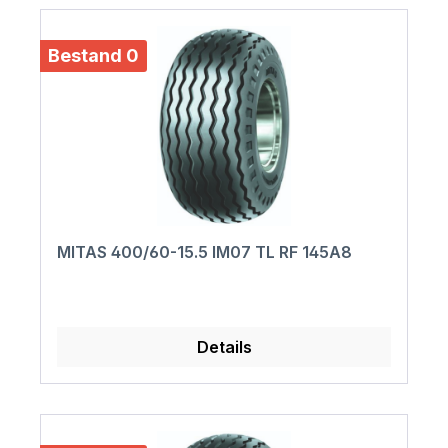
Bestand 0
MITAS 400/60-15.5 IM07 TL RF 145A8
Details