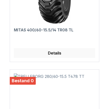
MITAS 400/60-15.5/14 TR08 TL
Details
Bestand 0