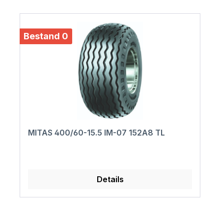
Bestand 0
MITAS 400/60-15.5 IM-07 152A8 TL
Details