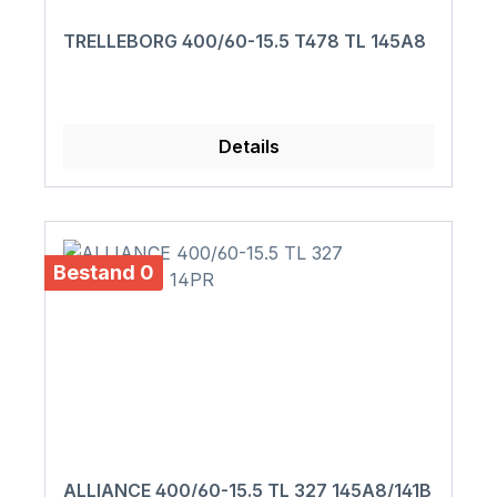
TRELLEBORG 400/60-15.5 T478 TL 145A8
Details
Bestand 0
ALLIANCE 400/60-15.5 TL 327 145A8/141B