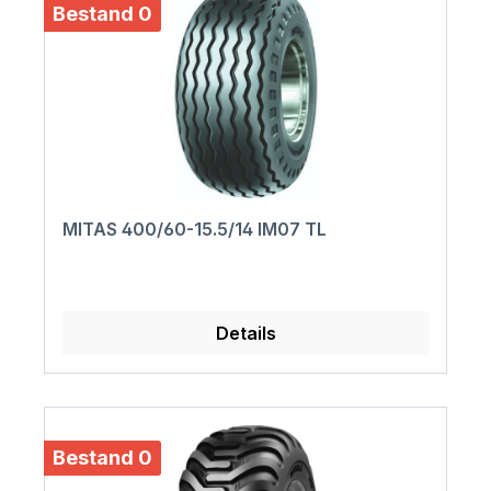
Bestand 0
MITAS 400/60-15.5/14 IM07 TL
Details
Bestand 0