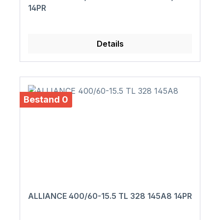
14PR
Details
Bestand 0
ALLIANCE 400/60-15.5 TL 328 145A8 14PR