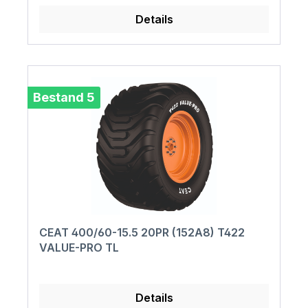
Details
Bestand 5
CEAT 400/60-15.5 20PR (152A8) T422
VALUE-PRO TL
Details