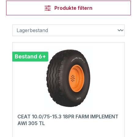
Produkte filtern
Bestand 6+
CEAT 10.0/75-15.3 18PR FARM IMPLEMENT
AWI 305 TL