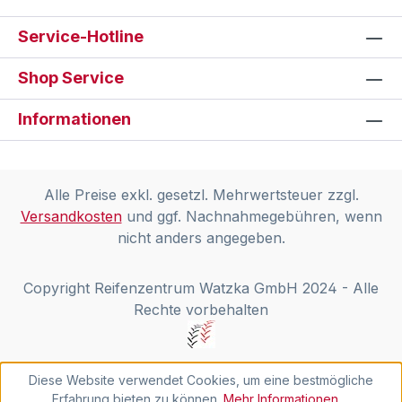
Service-Hotline
Shop Service
Informationen
Alle Preise exkl. gesetzl. Mehrwertsteuer zzgl.
Versandkosten
und ggf. Nachnahmegebühren, wenn
nicht anders angegeben.
Copyright Reifenzentrum Watzka GmbH 2024 - Alle
Rechte vorbehalten
Diese Website verwendet Cookies, um eine bestmögliche
Erfahrung bieten zu können.
Mehr Informationen ...