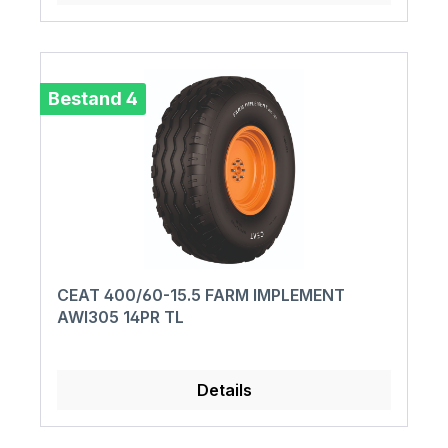
Bestand 4
CEAT 400/60-15.5 FARM IMPLEMENT
AWI305 14PR TL
Details