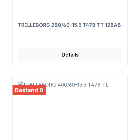
TRELLEBORG 280/60-15.5 T478 TT 128A8
Details
Bestand 0