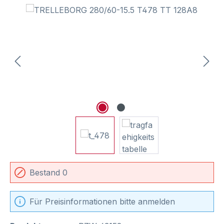
Bildergalerie überspringen
Bestand 0
Für Preisinformationen bitte anmelden