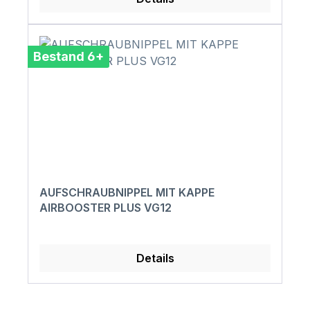
Bestand 6+
AUFSCHRAUBNIPPEL MIT KAPPE
AIRBOOSTER PLUS VG12
Details