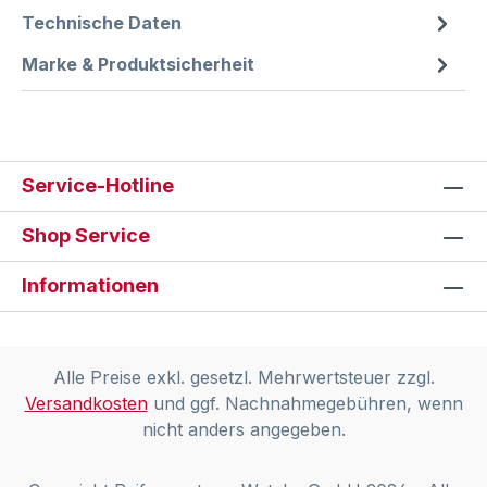
Technische Daten
Marke & Produktsicherheit
Service-Hotline
Shop Service
Informationen
Alle Preise exkl. gesetzl. Mehrwertsteuer zzgl.
Versandkosten
und ggf. Nachnahmegebühren, wenn
nicht anders angegeben.