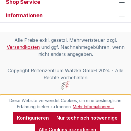
Shop Service
Informationen
Alle Preise exkl. gesetzl. Mehrwertsteuer zzgl.
Versandkosten
und ggf. Nachnahmegebühren, wenn
nicht anders angegeben.
Copyright Reifenzentrum Watzka GmbH 2024 - Alle
Rechte vorbehalten
Diese Website verwendet Cookies, um eine bestmögliche
Erfahrung bieten zu können.
Mehr Informationen ...
Konfigurieren
Nur technisch notwendige
Alle Cookies akzeptieren