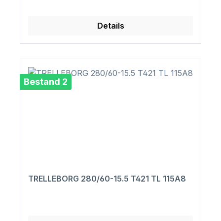
Details
Bestand 2
TRELLEBORG 280/60-15.5 T421 TL 115A8