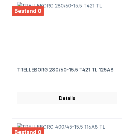
Bestand 0
TRELLEBORG 280/60-15.5 T421 TL 125A8
Details
Bestand 0