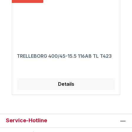
TRELLEBORG 400/45-15.5 116A8 TL T423
Details
Service-Hotline