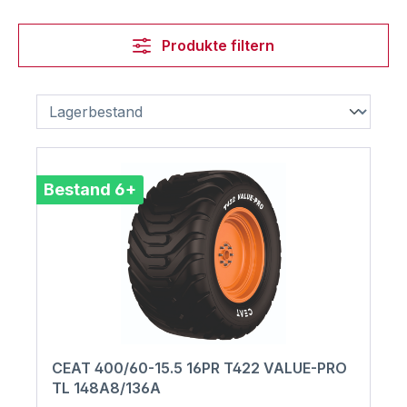
Produkte filtern
Bestand 6+
CEAT 400/60-15.5 16PR T422 VALUE-PRO
TL 148A8/136A