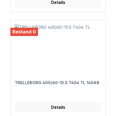
Details
Bestand 0
TRELLEBORG 400/60-15.5 T404 TL 145A8
Details