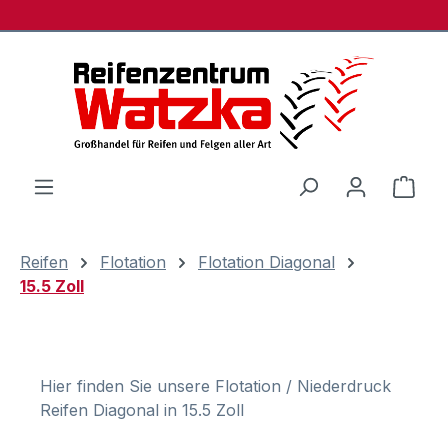
Zum Hauptinhalt springen
Ware
Reifen
Flotation
Flotation Diagonal
15.5 Zoll
Hier finden Sie unsere Flotation / Niederdruck
Reifen Diagonal in 15.5 Zoll