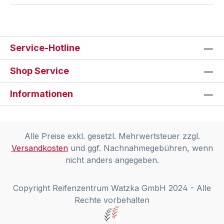
Service-Hotline
Shop Service
Informationen
Alle Preise exkl. gesetzl. Mehrwertsteuer zzgl.
Versandkosten
und ggf. Nachnahmegebühren, wenn
nicht anders angegeben.
Copyright Reifenzentrum Watzka GmbH 2024 - Alle
Rechte vorbehalten