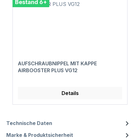
Bestand 6+
AUFSCHRAUBNIPPEL MIT KAPPE
AIRBOOSTER PLUS VG12
Details
Technische Daten
Marke & Produktsicherheit