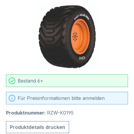
Bildergalerie überspringen
Bestand 6+
Für Preisinformationen bitte anmelden
Produktnummer:
RZW-K0195
Produktdetails drucken