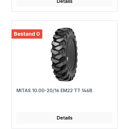
Details
Bestand 0
MITAS 10.00-20/16 EM22 TT 146B
Details