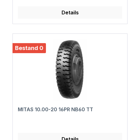
Details
Bestand 0
MITAS 10.00-20 16PR NB60 TT
Details