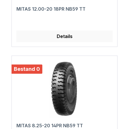
MITAS 12.00-20 18PR NB59 TT
Details
Bestand 0
MITAS 8.25-20 14PR NB59 TT