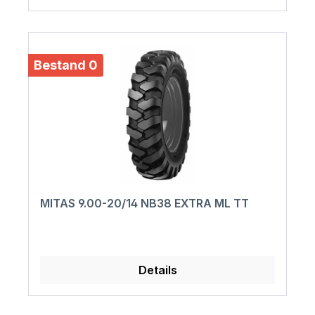
Bestand 0
MITAS 9.00-20/14 NB38 EXTRA ML TT
Details