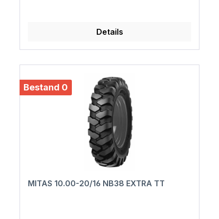
Details
Bestand 0
MITAS 10.00-20/16 NB38 EXTRA TT