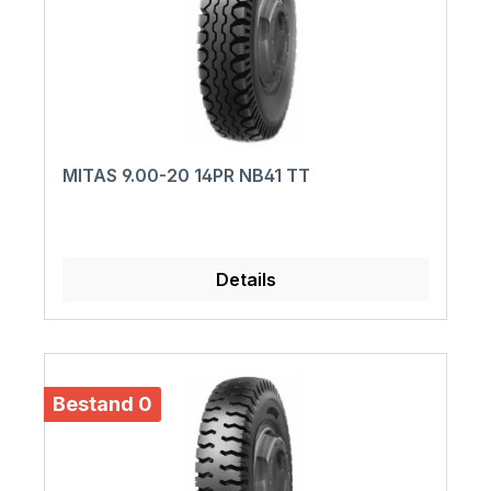
MITAS 9.00-20 14PR NB41 TT
Details
Bestand 0