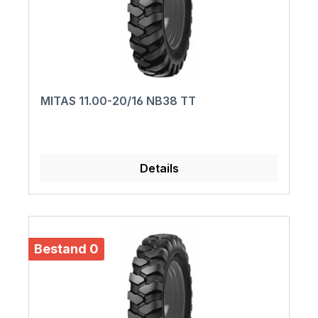
MITAS 11.00-20/16 NB38 TT
Details
Bestand 0