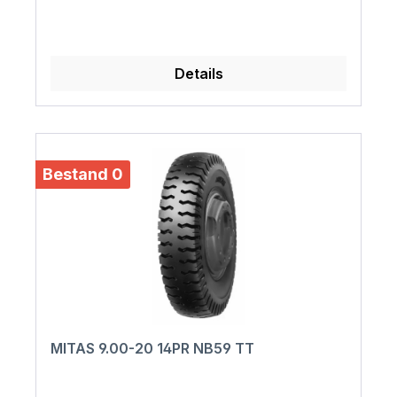
Details
Bestand 0
MITAS 9.00-20 14PR NB59 TT