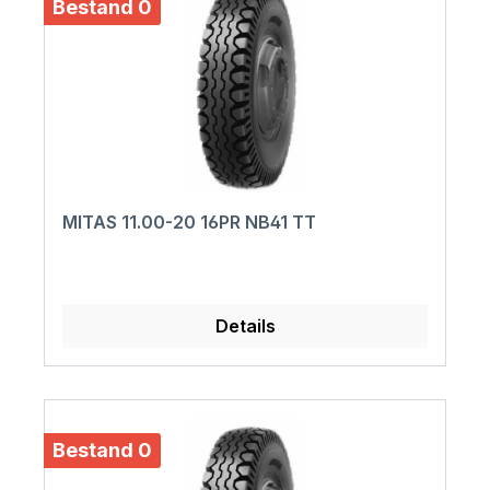
Bestand 0
MITAS 11.00-20 16PR NB41 TT
Details
Bestand 0