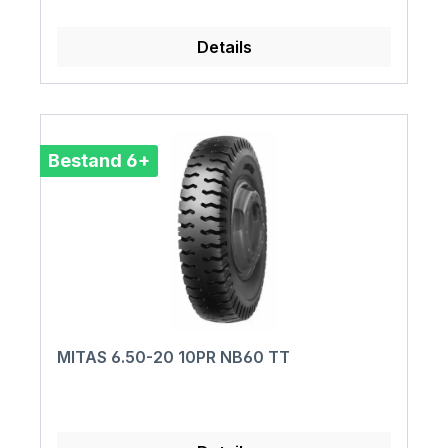
Details
Bestand 6+
MITAS 6.50-20 10PR NB60 TT