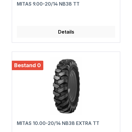
MITAS 9.00-20/14 NB38 TT
Details
Bestand 0
MITAS 10.00-20/14 NB38 EXTRA TT