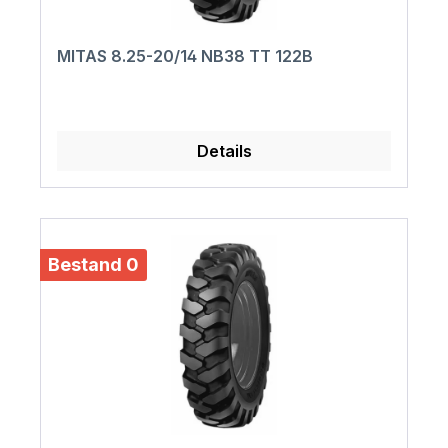
MITAS 8.25-20/14 NB38 TT 122B
Details
Bestand 0