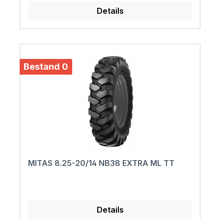
Details
Bestand 0
MITAS 8.25-20/14 NB38 EXTRA ML TT
Details