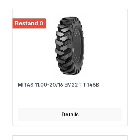
Bestand 0
MITAS 11.00-20/16 EM22 TT 148B
Details