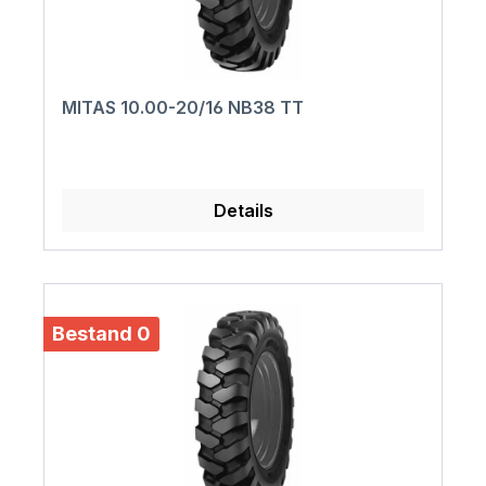
MITAS 10.00-20/16 NB38 TT
Details
Bestand 0