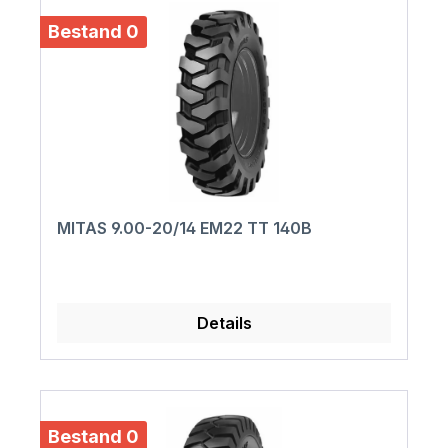
Bestand 0
MITAS 9.00-20/14 EM22 TT 140B
Details
Bestand 0