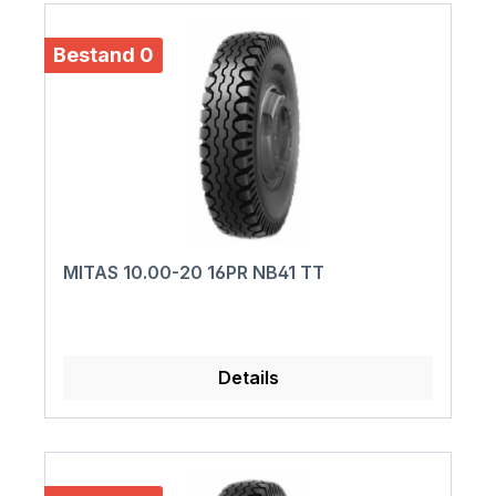
Bestand 0
MITAS 10.00-20 16PR NB41 TT
Details