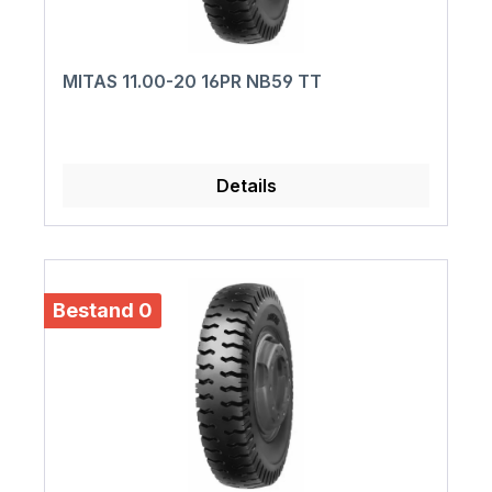
MITAS 11.00-20 16PR NB59 TT
Details
Bestand 0