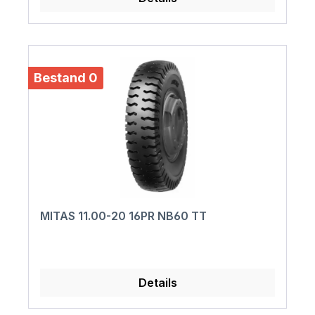
Bestand 0
MITAS 11.00-20 16PR NB60 TT
Details