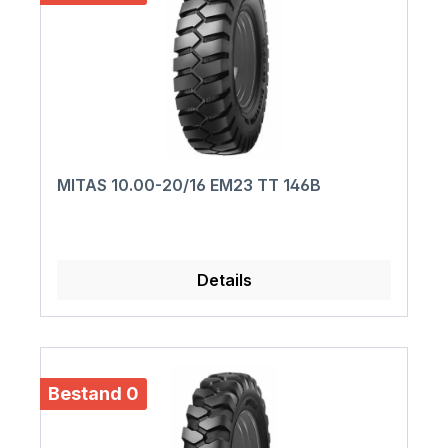
MITAS 10.00-20/16 EM23 TT 146B
Details
Bestand 0