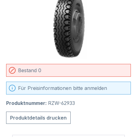
Bestand 0
Für Preisinformationen bitte anmelden
Produktnummer:
RZW-62933
Produktdetails drucken