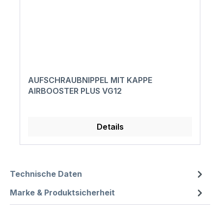
AUFSCHRAUBNIPPEL MIT KAPPE
AIRBOOSTER PLUS VG12
Details
Technische Daten
Marke & Produktsicherheit