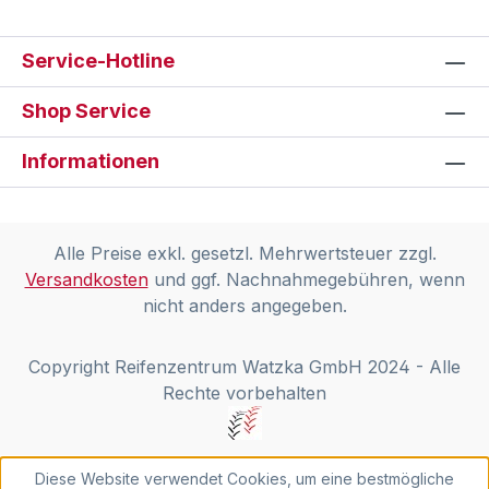
Service-Hotline
Shop Service
Informationen
Alle Preise exkl. gesetzl. Mehrwertsteuer zzgl.
Versandkosten
und ggf. Nachnahmegebühren, wenn
nicht anders angegeben.
Copyright Reifenzentrum Watzka GmbH 2024 - Alle
Rechte vorbehalten
Diese Website verwendet Cookies, um eine bestmögliche