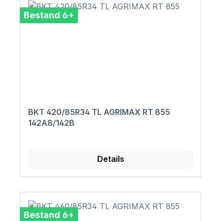
Bestand 6+
BKT 420/85R34 TL AGRIMAX RT 855
142A8/142B
Details
Bestand 6+