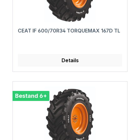
CEAT IF 600/70R34 TORQUEMAX 167D TL
Details
Bestand 6+