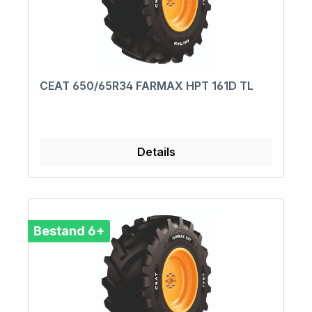
CEAT 650/65R34 FARMAX HPT 161D TL
Details
Bestand 6+