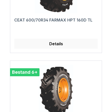
CEAT 600/70R34 FARMAX HPT 160D TL
Details
Bestand 6+