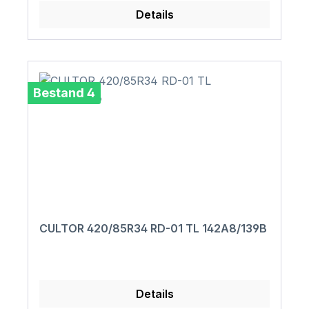
Details
Bestand 4
CULTOR 420/85R34 RD-01 TL 142A8/139B
Details