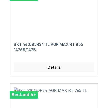
BKT 460/85R34 TL AGRIMAX RT 855
147A8/147B
Details
Bestand 6+