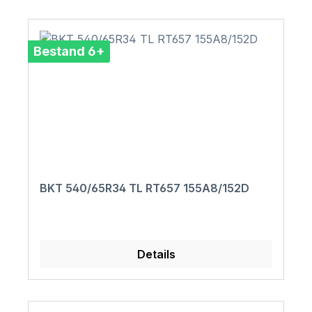
Bestand 6+
BKT 540/65R34 TL RT657 155A8/152D
Details