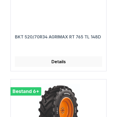
BKT 520/70R34 AGRIMAX RT 765 TL 148D
Details
Bestand 6+