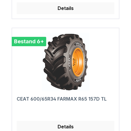
Details
Bestand 6+
CEAT 600/65R34 FARMAX R65 157D TL
Details