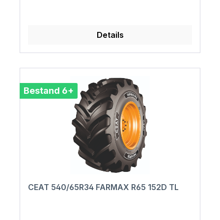
Details
Bestand 6+
CEAT 540/65R34 FARMAX R65 152D TL