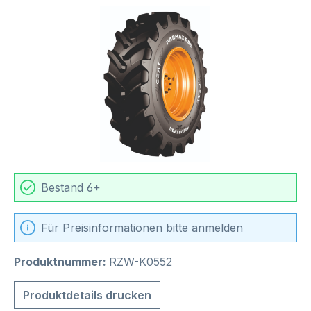
Bildergalerie überspringen
Bestand 6+
Für Preisinformationen bitte anmelden
Produktnummer:
RZW-K0552
Produktdetails drucken