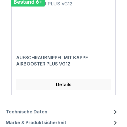
Bestand 6+
AUFSCHRAUBNIPPEL MIT KAPPE
AIRBOOSTER PLUS VG12
Details
Technische Daten
Marke & Produktsicherheit