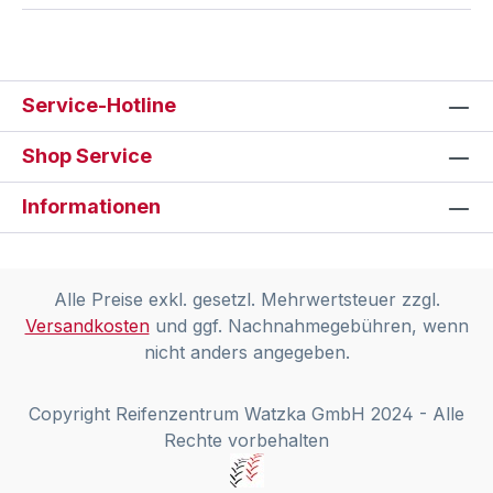
Service-Hotline
Shop Service
Informationen
Alle Preise exkl. gesetzl. Mehrwertsteuer zzgl.
Versandkosten
und ggf. Nachnahmegebühren, wenn
nicht anders angegeben.
Copyright Reifenzentrum Watzka GmbH 2024 - Alle
Rechte vorbehalten