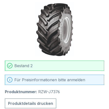
Bildergalerie überspringen
Bestand 2
Für Preisinformationen bitte anmelden
Produktnummer:
RZW-J7376
Produktdetails drucken