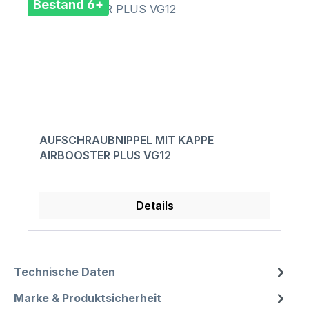
Bestand 6+
AUFSCHRAUBNIPPEL MIT KAPPE
AIRBOOSTER PLUS VG12
Details
Technische Daten
Marke & Produktsicherheit