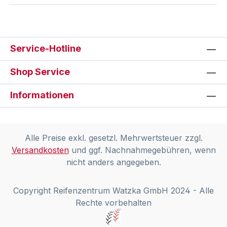
Service-Hotline
Shop Service
Informationen
Alle Preise exkl. gesetzl. Mehrwertsteuer zzgl.
Versandkosten
und ggf. Nachnahmegebühren, wenn
nicht anders angegeben.
Copyright Reifenzentrum Watzka GmbH 2024 - Alle
Rechte vorbehalten