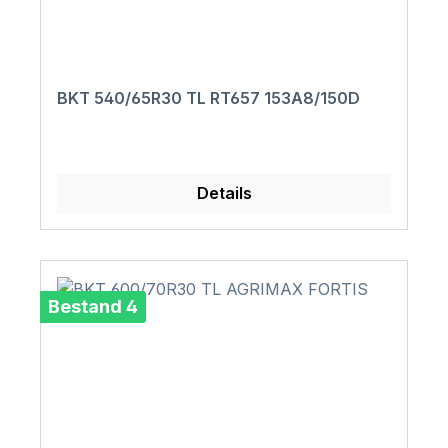
BKT 540/65R30 TL RT657 153A8/150D
Details
Bestand 4