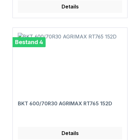
Details
Bestand 4
BKT 600/70R30 AGRIMAX RT765 152D
Details