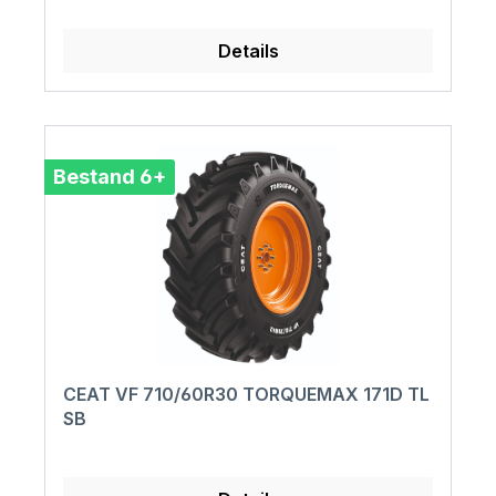
Details
Bestand 6+
CEAT VF 710/60R30 TORQUEMAX 171D TL
SB