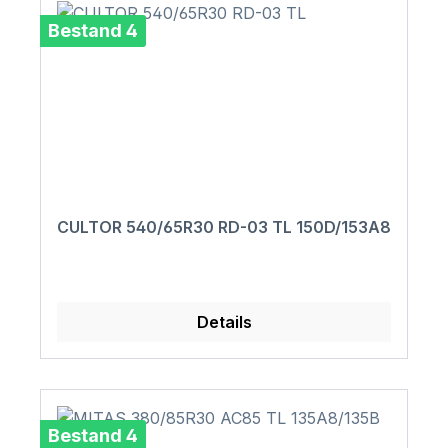
Bestand 4
CULTOR 540/65R30 RD-03 TL 150D/153A8
Details
Bestand 4