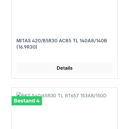
MITAS 420/85R30 AC85 TL 140A8/140B
(16.9R30)
Details
Bestand 4