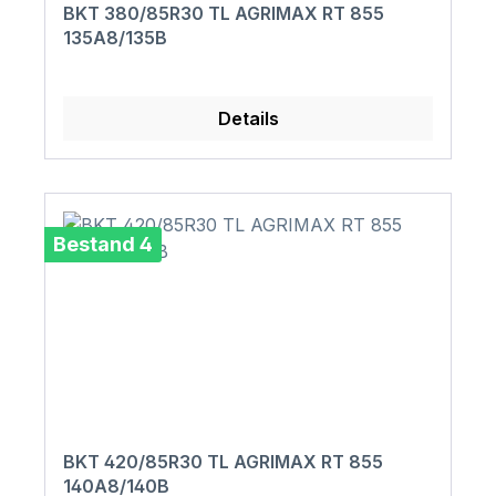
BKT 380/85R30 TL AGRIMAX RT 855
135A8/135B
Details
Bestand 4
BKT 420/85R30 TL AGRIMAX RT 855
140A8/140B