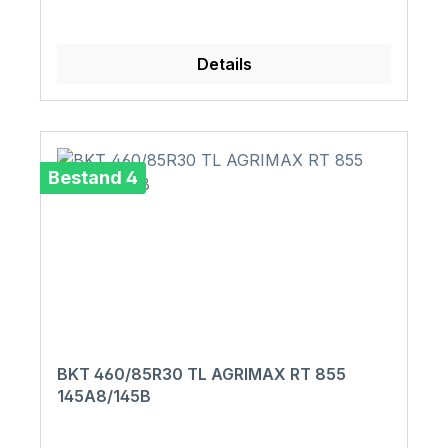
Details
Bestand 4
BKT 460/85R30 TL AGRIMAX RT 855
145A8/145B