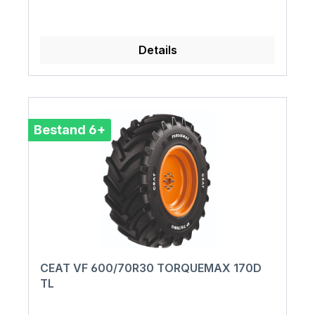
Details
Bestand 6+
CEAT VF 600/70R30 TORQUEMAX 170D
TL