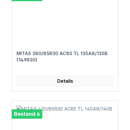
MITAS 380/85R30 AC85 TL 135A8/135B
(14.9R30)
Details
Bestand 4