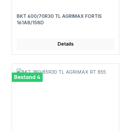
BKT 600/70R30 TL AGRIMAX FORTIS
161A8/158D
Details
Bestand 4