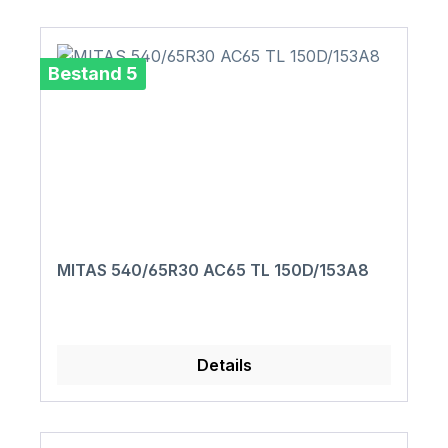
Bestand 5
MITAS 540/65R30 AC65 TL 150D/153A8
Details