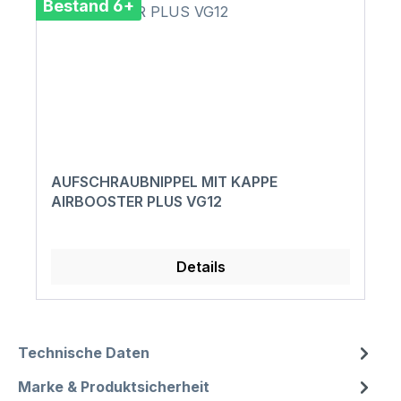
Bestand 6+
AUFSCHRAUBNIPPEL MIT KAPPE
AIRBOOSTER PLUS VG12
Details
Technische Daten
Marke & Produktsicherheit