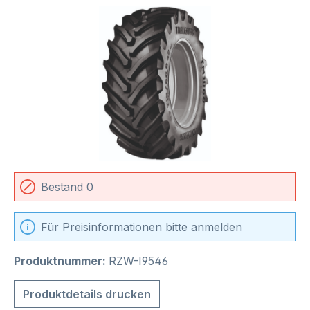
Bildergalerie überspringen
Bestand 0
Für Preisinformationen bitte anmelden
Produktnummer:
RZW-I9546
Produktdetails drucken