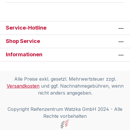
Service-Hotline
Shop Service
Informationen
Alle Preise exkl. gesetzl. Mehrwertsteuer zzgl.
Versandkosten
und ggf. Nachnahmegebühren, wenn
nicht anders angegeben.
Copyright Reifenzentrum Watzka GmbH 2024 - Alle
Rechte vorbehalten