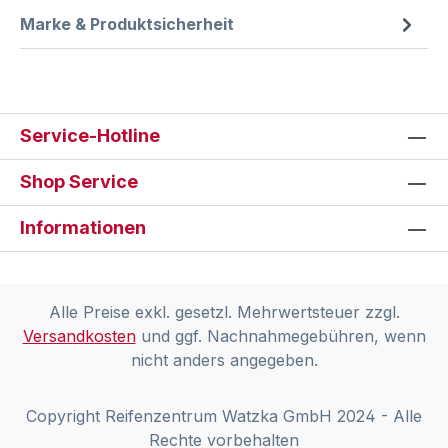
Marke & Produktsicherheit
Service-Hotline
Shop Service
Informationen
Alle Preise exkl. gesetzl. Mehrwertsteuer zzgl.
Versandkosten
und ggf. Nachnahmegebühren, wenn
nicht anders angegeben.
Copyright Reifenzentrum Watzka GmbH 2024 - Alle
Rechte vorbehalten