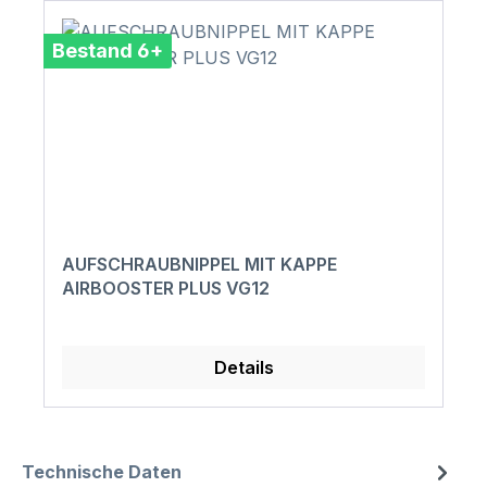
Bestand 6+
AUFSCHRAUBNIPPEL MIT KAPPE
AIRBOOSTER PLUS VG12
Details
Technische Daten