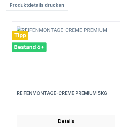
Produktdetails drucken
Tipp
Bestand 6+
REIFENMONTAGE-CREME PREMIUM 5KG
Details