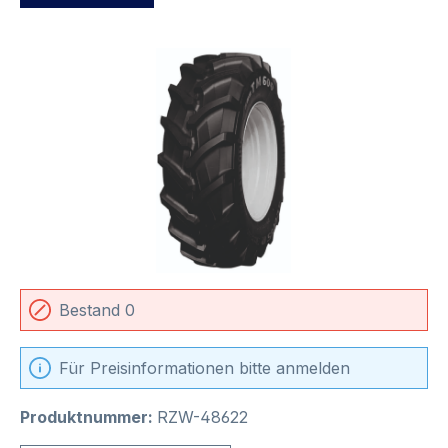
Bildergalerie überspringen
Bestand 0
Für Preisinformationen bitte anmelden
Produktnummer:
RZW-48622