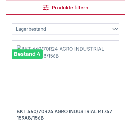
Produkte filtern
Bestand 4
BKT 460/70R24 AGRO INDUSTRIAL RT747
159A8/156B