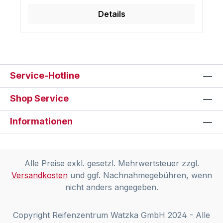
Details
Service-Hotline
Shop Service
Informationen
Alle Preise exkl. gesetzl. Mehrwertsteuer zzgl.
Versandkosten
und ggf. Nachnahmegebühren, wenn
nicht anders angegeben.
Copyright Reifenzentrum Watzka GmbH 2024 - Alle