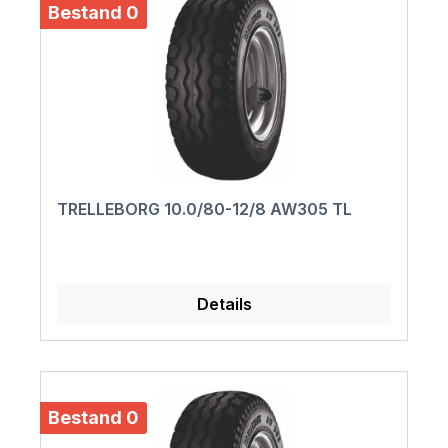
Bestand 0
TRELLEBORG 10.0/80-12/8 AW305 TL
Details
Bestand 0