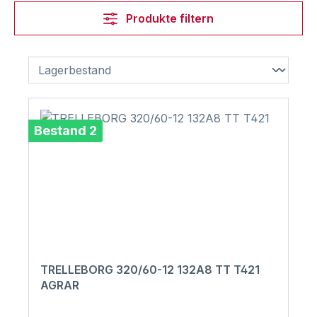
Produkte filtern
Bestand 2
TRELLEBORG 320/60-12 132A8 TT T421
AGRAR