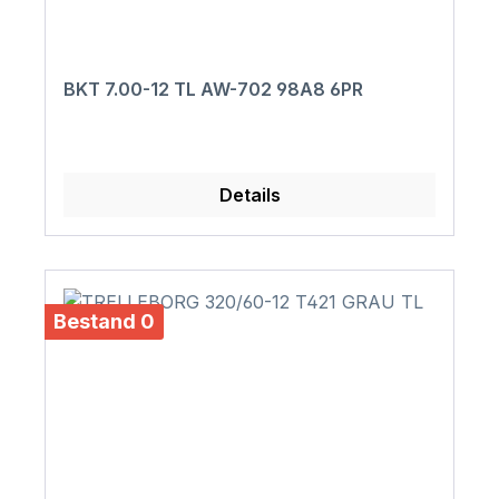
BKT 7.00-12 TL AW-702 98A8 6PR
Details
Bestand 0