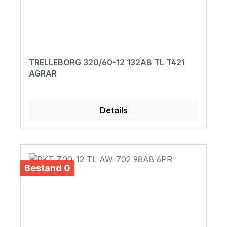
TRELLEBORG 320/60-12 132A8 TL T421
AGRAR
Details
Bestand 0