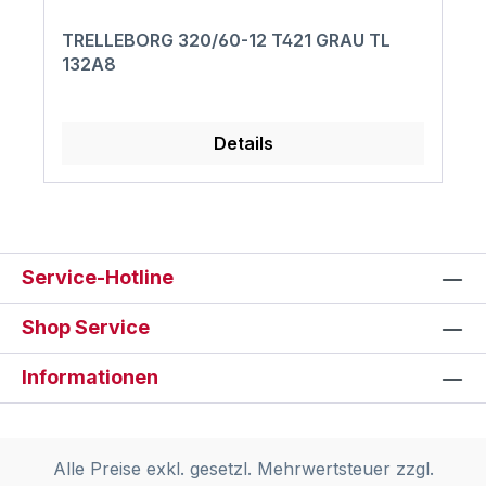
TRELLEBORG 320/60-12 T421 GRAU TL
132A8
Details
Service-Hotline
Shop Service
Informationen
Alle Preise exkl. gesetzl. Mehrwertsteuer zzgl.