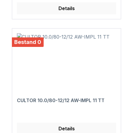
Details
Bestand 0
CULTOR 10.0/80-12/12 AW-IMPL 11 TT
Details