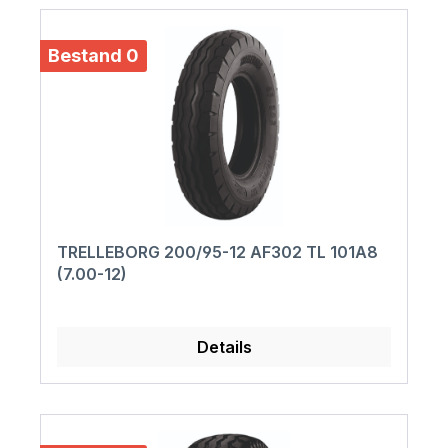
Bestand 0
TRELLEBORG 200/95-12 AF302 TL 101A8
(7.00-12)
Details