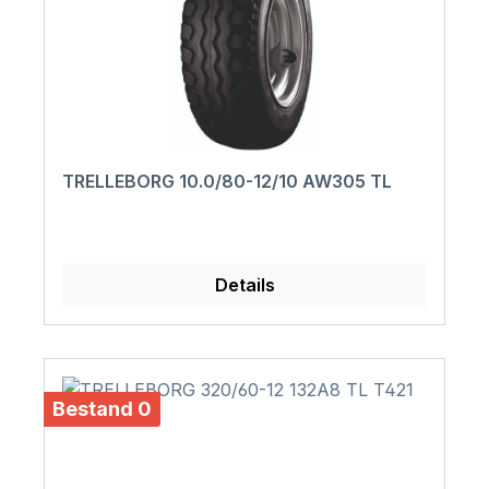
TRELLEBORG 10.0/80-12/10 AW305 TL
Details
Bestand 0