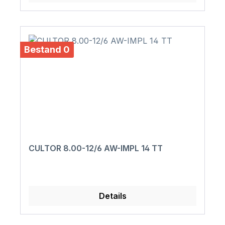
Bestand 0
CULTOR 8.00-12/6 AW-IMPL 14 TT
Details