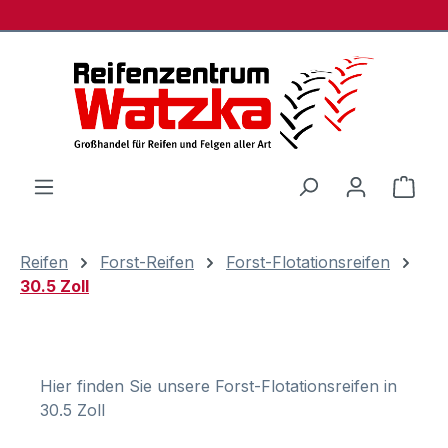
Zum Hauptinhalt springen
Ware
Reifen
Forst-Reifen
Forst-Flotationsreifen
30.5 Zoll
Hier finden Sie unsere Forst-Flotationsreifen in
30.5 Zoll