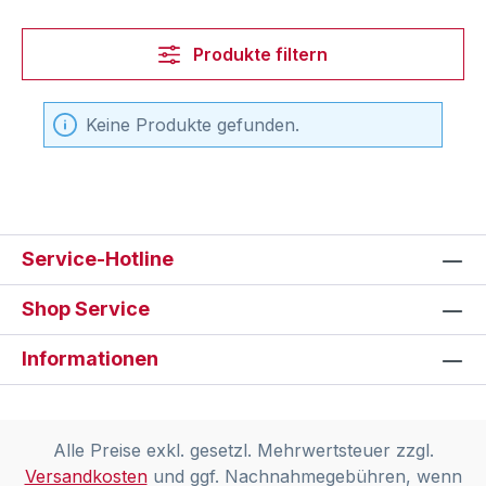
Produkte filtern
Keine Produkte gefunden.
Service-Hotline
Shop Service
Informationen
Alle Preise exkl. gesetzl. Mehrwertsteuer zzgl.
Versandkosten
und ggf. Nachnahmegebühren, wenn