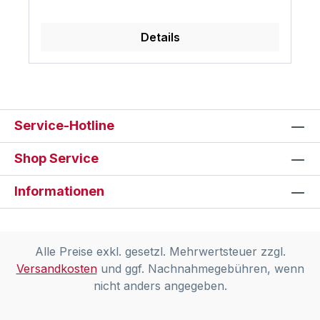
Details
Service-Hotline
Shop Service
Informationen
Alle Preise exkl. gesetzl. Mehrwertsteuer zzgl.
Versandkosten
und ggf. Nachnahmegebühren, wenn
nicht anders angegeben.