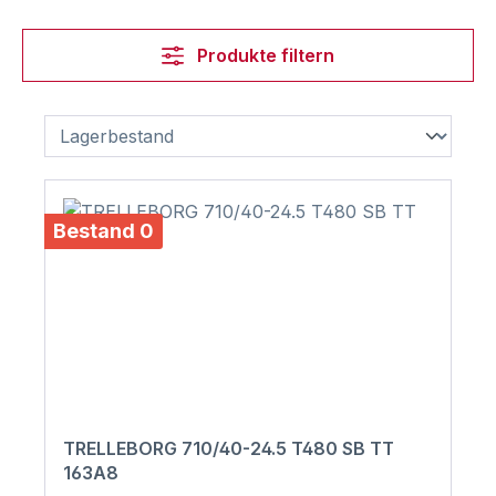
Produkte filtern
Bestand 0
TRELLEBORG 710/40-24.5 T480 SB TT
163A8