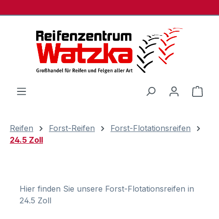
Zum Hauptinhalt springen
Ware
Reifen
Forst-Reifen
Forst-Flotationsreifen
24.5 Zoll
Hier finden Sie unsere Forst-Flotationsreifen in
24.5 Zoll