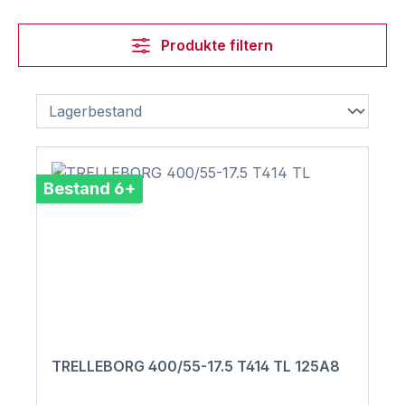
Produkte filtern
Bestand 6+
TRELLEBORG 400/55-17.5 T414 TL 125A8