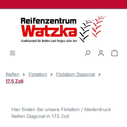
Zum Hauptinhalt springen
Ware
Reifen
Flotation
Flotation Diagonal
17.5 Zoll
Hier finden Sie unsere Flotation / Niederdruck
Reifen Diagonal in 17.5 Zoll