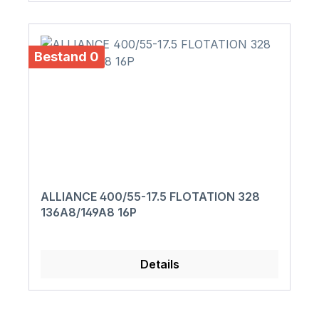
Bestand 0
ALLIANCE 400/55-17.5 FLOTATION 328
136A8/149A8 16P
Details