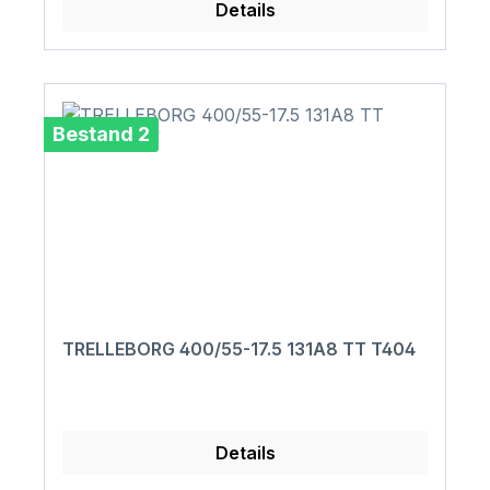
Details
Bestand 2
TRELLEBORG 400/55-17.5 131A8 TT T404
Details