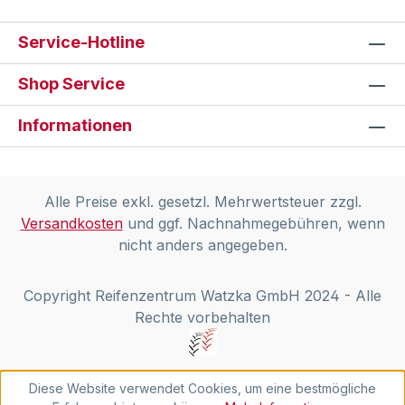
Service-Hotline
Shop Service
Informationen
Alle Preise exkl. gesetzl. Mehrwertsteuer zzgl.
Versandkosten
und ggf. Nachnahmegebühren, wenn
nicht anders angegeben.
Copyright Reifenzentrum Watzka GmbH 2024 - Alle
Rechte vorbehalten
Diese Website verwendet Cookies, um eine bestmögliche