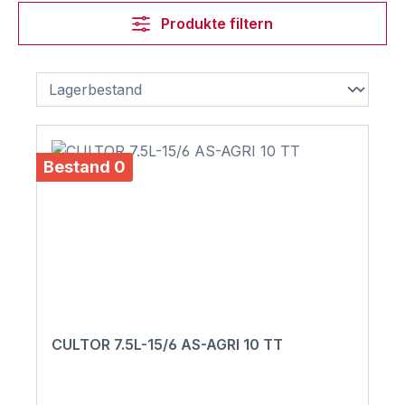
Produkte filtern
Bestand 0
CULTOR 7.5L-15/6 AS-AGRI 10 TT