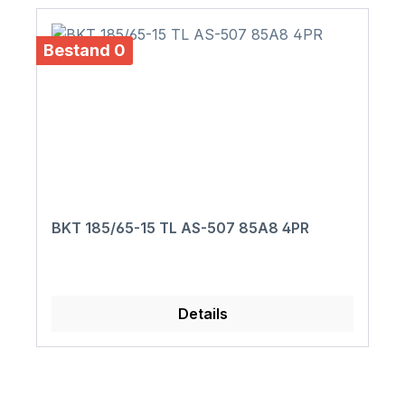
Bestand 0
BKT 185/65-15 TL AS-507 85A8 4PR
Details