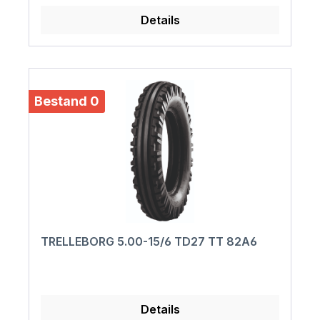
Details
Bestand 0
TRELLEBORG 5.00-15/6 TD27 TT 82A6
Details