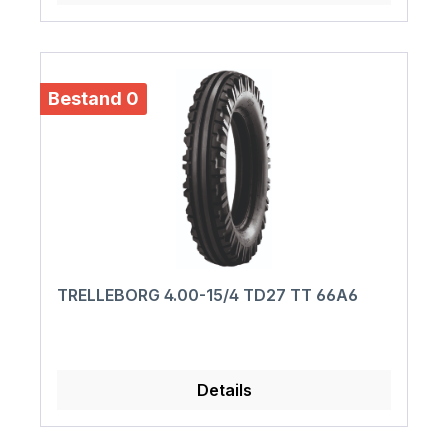
Bestand 0
TRELLEBORG 4.00-15/4 TD27 TT 66A6
Details