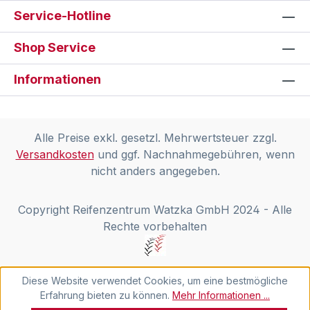
Service-Hotline
Shop Service
Informationen
Alle Preise exkl. gesetzl. Mehrwertsteuer zzgl.
Versandkosten
und ggf. Nachnahmegebühren, wenn
nicht anders angegeben.
Copyright Reifenzentrum Watzka GmbH 2024 - Alle
Rechte vorbehalten
Diese Website verwendet Cookies, um eine bestmögliche
Erfahrung bieten zu können.
Mehr Informationen ...