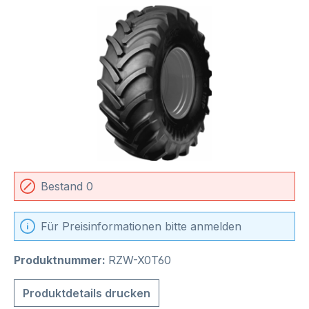
Bildergalerie überspringen
Bestand 0
Für Preisinformationen bitte anmelden
Produktnummer:
RZW-X0T60
Produktdetails drucken