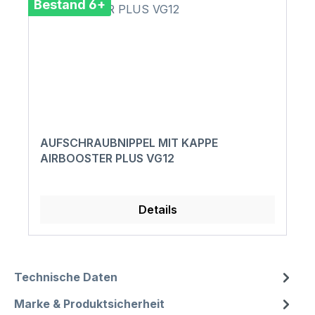
Bestand 6+
AUFSCHRAUBNIPPEL MIT KAPPE
AIRBOOSTER PLUS VG12
Details
Technische Daten
Marke & Produktsicherheit