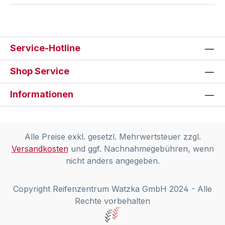
Service-Hotline
Shop Service
Informationen
Alle Preise exkl. gesetzl. Mehrwertsteuer zzgl.
Versandkosten
und ggf. Nachnahmegebühren, wenn
nicht anders angegeben.
Copyright Reifenzentrum Watzka GmbH 2024 - Alle
Rechte vorbehalten