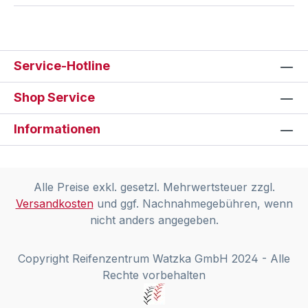
Service-Hotline
Shop Service
Informationen
Alle Preise exkl. gesetzl. Mehrwertsteuer zzgl.
Versandkosten
und ggf. Nachnahmegebühren, wenn
nicht anders angegeben.
Copyright Reifenzentrum Watzka GmbH 2024 - Alle
Rechte vorbehalten