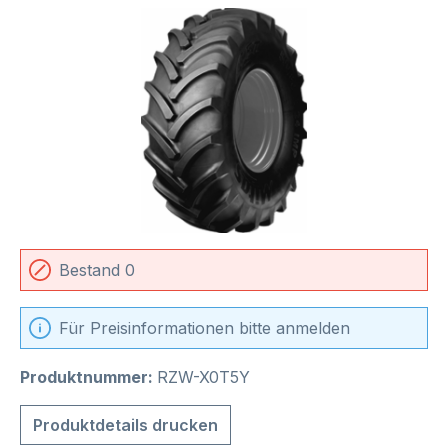
Bildergalerie überspringen
Bestand 0
Für Preisinformationen bitte anmelden
Produktnummer:
RZW-X0T5Y
Produktdetails drucken