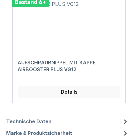
Bestand 6+
AUFSCHRAUBNIPPEL MIT KAPPE
AIRBOOSTER PLUS VG12
Details
Technische Daten
Marke & Produktsicherheit