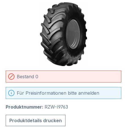
Bildergalerie überspringen
Bestand 0
Für Preisinformationen bitte anmelden
Produktnummer:
RZW-I9763
Produktdetails drucken