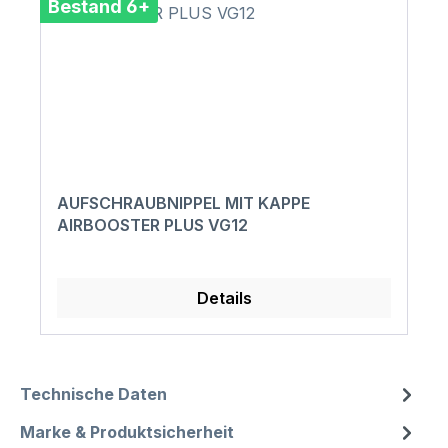
Bestand 6+
AUFSCHRAUBNIPPEL MIT KAPPE
AIRBOOSTER PLUS VG12
Details
Technische Daten
Marke & Produktsicherheit