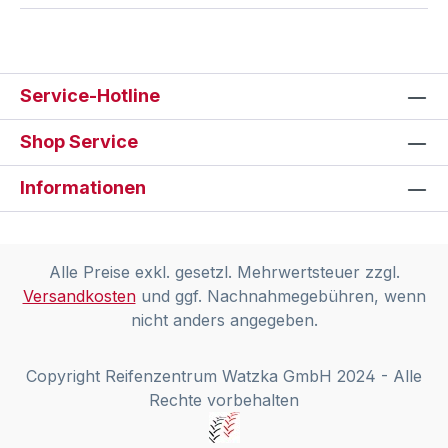
Service-Hotline
Shop Service
Informationen
Alle Preise exkl. gesetzl. Mehrwertsteuer zzgl.
Versandkosten
und ggf. Nachnahmegebühren, wenn
nicht anders angegeben.
Copyright Reifenzentrum Watzka GmbH 2024 - Alle
Rechte vorbehalten