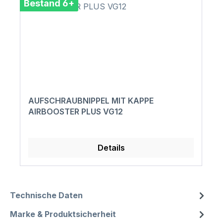
Bestand 6+
AUFSCHRAUBNIPPEL MIT KAPPE
AIRBOOSTER PLUS VG12
Details
Technische Daten
Marke & Produktsicherheit