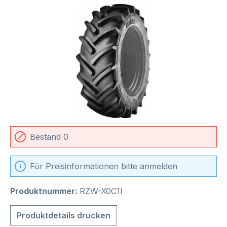
Bildergalerie überspringen
Bestand 0
Für Preisinformationen bitte anmelden
Produktnummer:
RZW-X0C1I
Produktdetails drucken