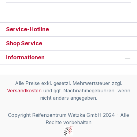
Service-Hotline
Shop Service
Informationen
Alle Preise exkl. gesetzl. Mehrwertsteuer zzgl.
Versandkosten
und ggf. Nachnahmegebühren, wenn
nicht anders angegeben.
Copyright Reifenzentrum Watzka GmbH 2024 - Alle
Rechte vorbehalten