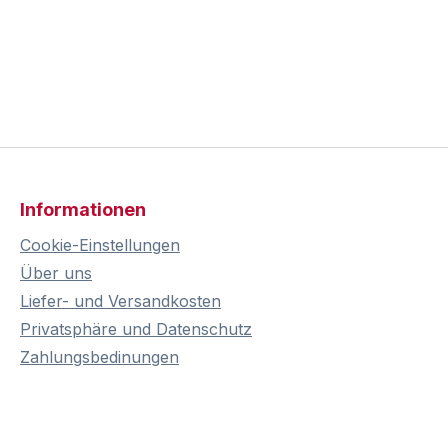
Informationen
Cookie-Einstellungen
Über uns
Liefer- und Versandkosten
Privatsphäre und Datenschutz
Zahlungsbedinungen