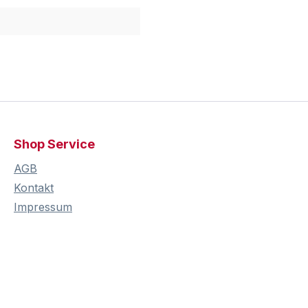
Shop Service
AGB
Kontakt
Impressum