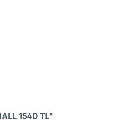
ALL 154D TL"