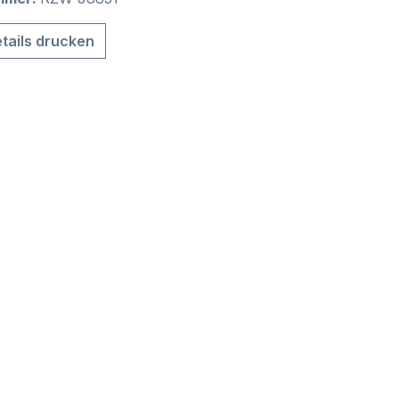
tails drucken