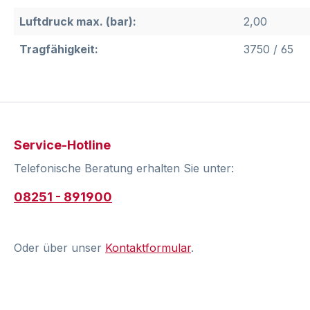
Luftdruck max. (bar):
2,00
Tragfähigkeit:
3750 / 65
Service-Hotline
Telefonische Beratung erhalten Sie unter:
08251 - 891900
Oder über unser
Kontaktformular
.