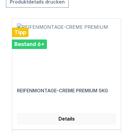
Produktdetails drucken
Tipp
Bestand 6+
REIFENMONTAGE-CREME PREMIUM 5KG
Details