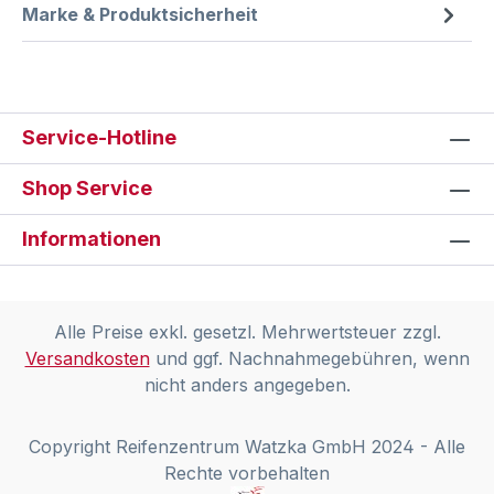
Marke & Produktsicherheit
Service-Hotline
Shop Service
Informationen
Alle Preise exkl. gesetzl. Mehrwertsteuer zzgl.
Versandkosten
und ggf. Nachnahmegebühren, wenn
nicht anders angegeben.
Copyright Reifenzentrum Watzka GmbH 2024 - Alle
Rechte vorbehalten