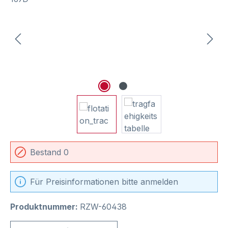
Bestand 0
Für Preisinformationen bitte anmelden
Produktnummer:
RZW-60438