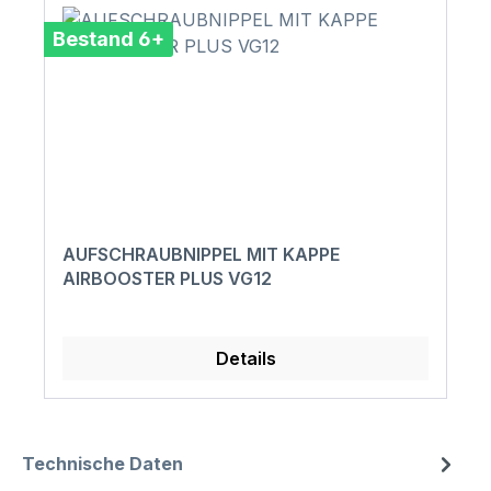
Bestand 6+
AUFSCHRAUBNIPPEL MIT KAPPE
AIRBOOSTER PLUS VG12
Details
Technische Daten