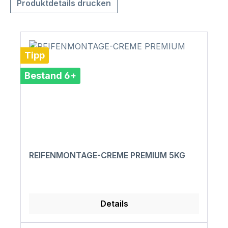
Produktdetails drucken
Tipp
Bestand 6+
REIFENMONTAGE-CREME PREMIUM 5KG
Details