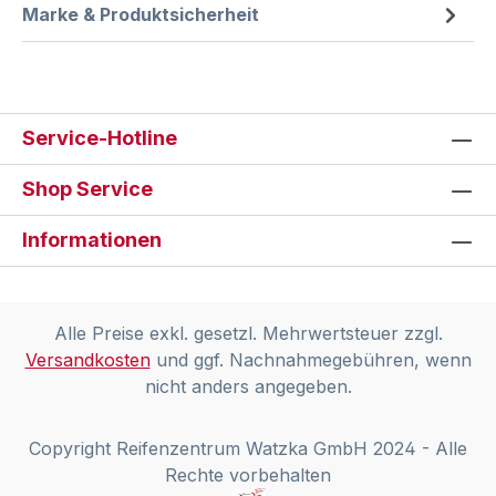
Marke & Produktsicherheit
Service-Hotline
Shop Service
Informationen
Alle Preise exkl. gesetzl. Mehrwertsteuer zzgl.
Versandkosten
und ggf. Nachnahmegebühren, wenn
nicht anders angegeben.
Copyright Reifenzentrum Watzka GmbH 2024 - Alle
Rechte vorbehalten