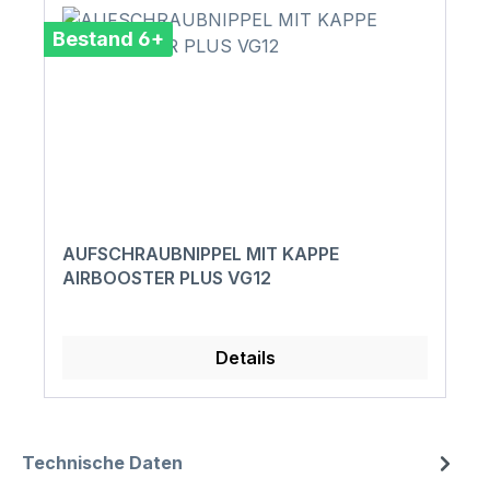
Bestand 6+
AUFSCHRAUBNIPPEL MIT KAPPE
AIRBOOSTER PLUS VG12
Details
Technische Daten