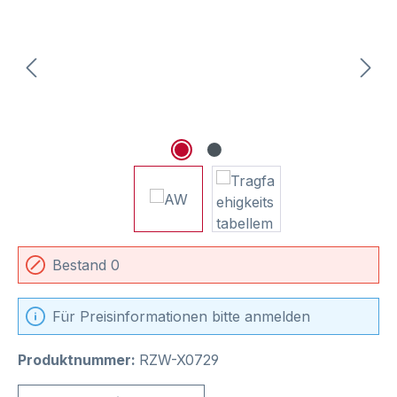
Bestand 0
Für Preisinformationen bitte anmelden
Produktnummer:
RZW-X0729