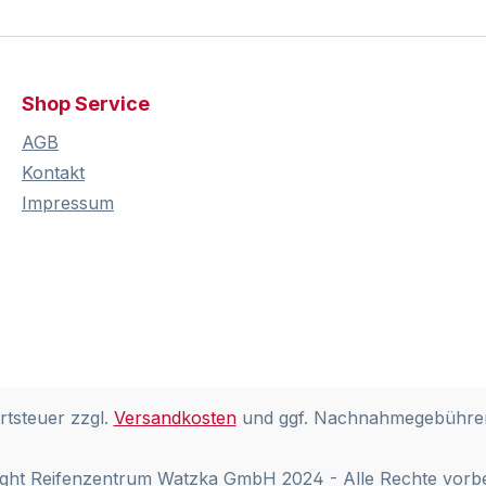
Shop Service
AGB
Kontakt
Impressum
rtsteuer zzgl.
Versandkosten
und ggf. Nachnahmegebühren
ght Reifenzentrum Watzka GmbH 2024 - Alle Rechte vorb