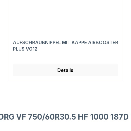
AUFSCHRAUBNIPPEL MIT KAPPE AIRBOOSTER
PLUS VG12
Details
ORG VF 750/60R30.5 HF 1000 187D 