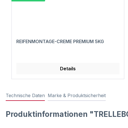
REIFENMONTAGE-CREME PREMIUM 5KG
Details
Technische Daten
Marke & Produktsicherheit
Produktinformationen "TRELLEB