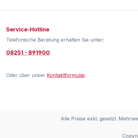
Service-Hotline
Telefonische Beratung erhalten Sie unter:
08251 - 891900
Oder über unser
Kontaktformular
.
Alle Preise exkl. gesetzl. Mehrwe
Copyri