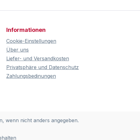
Informationen
Cookie-Einstellungen
Über uns
Liefer- und Versandkosten
Privatsphäre und Datenschutz
Zahlungsbedinungen
, wenn nicht anders angegeben.
ehalten