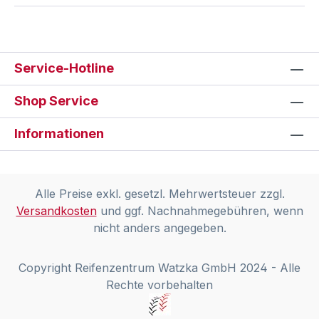
Service-Hotline
Shop Service
Informationen
Alle Preise exkl. gesetzl. Mehrwertsteuer zzgl.
Versandkosten
und ggf. Nachnahmegebühren, wenn
nicht anders angegeben.
Copyright Reifenzentrum Watzka GmbH 2024 - Alle
Rechte vorbehalten