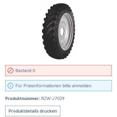
Bildergalerie überspringen
Bestand 0
Für Preisinformationen bitte anmelden
Produktnummer:
RZW-J7029
Produktdetails drucken