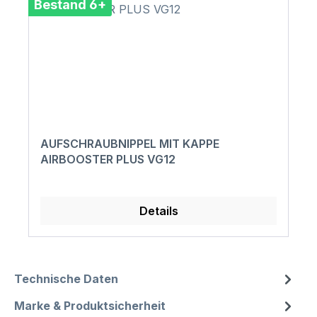
Bestand 6+
AUFSCHRAUBNIPPEL MIT KAPPE
AIRBOOSTER PLUS VG12
Details
Technische Daten
Marke & Produktsicherheit